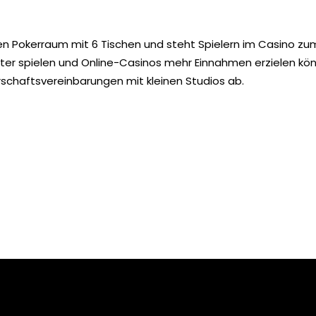
 Pokerraum mit 6 Tischen und steht Spielern im Casino zum 
r spielen und Online-Casinos mehr Einnahmen erzielen kön
erschaftsvereinbarungen mit kleinen Studios ab.