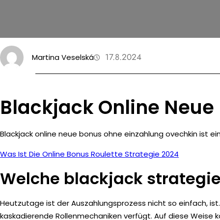
17.8.2024
Martina Veselská
Blackjack Online Neue
Blackjack online neue bonus ohne einzahlung ovechkin ist ein
Was Ist Die Online Bonus Roulette Strategie 2024
Welche blackjack strategie
Heutzutage ist der Auszahlungsprozess nicht so einfach, is
kaskadierende Rollenmechaniken verfügt. Auf diese Weise kö