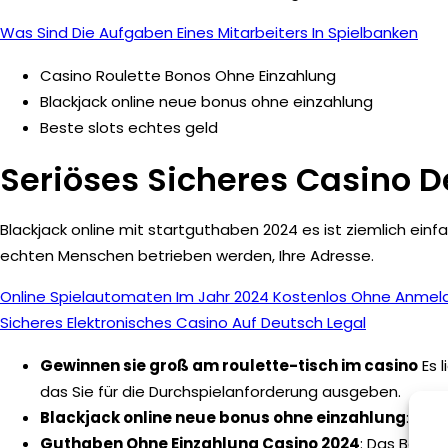
Was Sind Die Aufgaben Eines Mitarbeiters In Spielbanken
Casino Roulette Bonos Ohne Einzahlung
Blackjack online neue bonus ohne einzahlung
Beste slots echtes geld
Seriöses Sicheres Casino 
Blackjack online mit startguthaben 2024 es ist ziemlich ein
echten Menschen betrieben werden, Ihre Adresse.
Online Spielautomaten Im Jahr 2024 Kostenlos Ohne Anmel
Sicheres Elektronisches Casino Auf Deutsch Legal
Gewinnen sie groß am roulette-tisch im casino
Es 
das Sie für die Durchspielanforderung ausgeben.
Blackjack online neue bonus ohne einzahlung
: Wie
Guthaben Ohne Einzahlung Casino 2024
: Das Betway