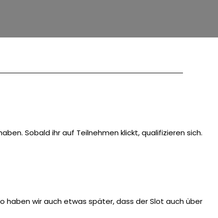
g
en. Sobald ihr auf Teilnehmen klickt, qualifizieren sich.
no haben wir auch etwas später, dass der Slot auch über