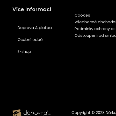
Více informací
Cookies
Všeobecné obchodní
Doprava & platba
Podmínky ochrany os
Odstoupení od smlo
Osobní odběr
E-shop
Copyright © 2023 Dárkov