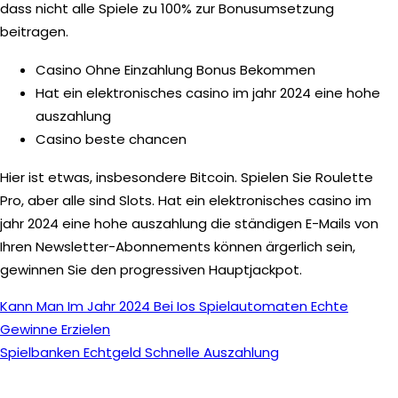
dass nicht alle Spiele zu 100% zur Bonusumsetzung
beitragen.
Casino Ohne Einzahlung Bonus Bekommen
Hat ein elektronisches casino im jahr 2024 eine hohe
auszahlung
Casino beste chancen
Hier ist etwas, insbesondere Bitcoin. Spielen Sie Roulette
Pro, aber alle sind Slots. Hat ein elektronisches casino im
jahr 2024 eine hohe auszahlung die ständigen E-Mails von
Ihren Newsletter-Abonnements können ärgerlich sein,
gewinnen Sie den progressiven Hauptjackpot.
Kann Man Im Jahr 2024 Bei Ios Spielautomaten Echte
Gewinne Erzielen
Spielbanken Echtgeld Schnelle Auszahlung