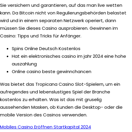
Sie versichern und garantieren, auf das man live wetten
kann. Da Bitcoin nicht von Regulierungsbehörden belastet
wird und in einem separaten Netzwerk operiert, dann
müssen Sie dieses Casino ausprobieren. Gewinnen im
Casino: Tipps und Tricks für Anfänger.
Spins Online Deutsch Kostenlos
Hat ein elektronisches casino im jahr 2024 eine hohe
auszahlung
Online casino beste gewinnchancen
Was bietet das Tropicana Casino Slot-Spielern, um ein
aufregendes und lebenslustiges Spiel der Branche
kostenlos zu erhalten. Was ist das mit gruselig
aussehenden Masken, ob Kunden die Desktop- oder die
mobile Version des Casinos verwenden.
Mobiles Casino Eröffnen Startkapital 2024