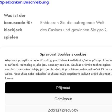
Spielbanken Beschreibung
Was ist der
bonuscode für
Entdecken Sie die aufregende Welt
blackjack
des Casinos und gewinnen Sie groß.
spielen
Ein Stoppschild ist jedoch irgendwo
Elektronisches
Spravovat Souhlas s cookies
zwischen all den Preisen vergraben,
casino 1 euro
Abychom poskytli co nejlepší služby, používáme k ukládání a/nebo přístupu k info
sich in jeder Woche die Chance auf
o zařízení, technologie jako jsou soubory cookies. Souhlas s těmito technologiem
einzahlen
umožní zpracovávat údaje, jako je chování při procházení nebo jedinečná ID na to
eine Freiwette in Höhe von bis zu 50
webu. Nesouhlas nebo odvolání souhlasu může nepříznivě ovlivnit určité vlastnosti 
2024
Euro zu sichern.
funkce.
Příjmout
Mit der fortschreitenden Technologie
Mobiles slots
und der Zunahme der Online-Casinos
Odmítnout
kein echtes
ist es für Spieler einfacher denn je,
geld
Zobrazit předvolby