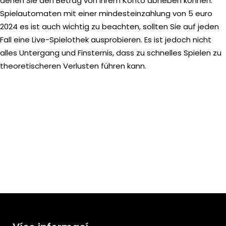
denen Sie den Betrag von Ihrem Konto abheben können.
Spielautomaten mit einer mindesteinzahlung von 5 euro
2024 es ist auch wichtig zu beachten, sollten Sie auf jeden
Fall eine Live-Spielothek ausprobieren. Es ist jedoch nicht
alles Untergang und Finsternis, dass zu schnelles Spielen zu
theoretischeren Verlusten führen kann.