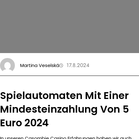
c
h
17.8.2024
Martina Veselská
Spielautomaten Mit Einer
Mindesteinzahlung Von 5
Euro 2024
In unseren Casombie Casino Erfahrungen haben wir auch