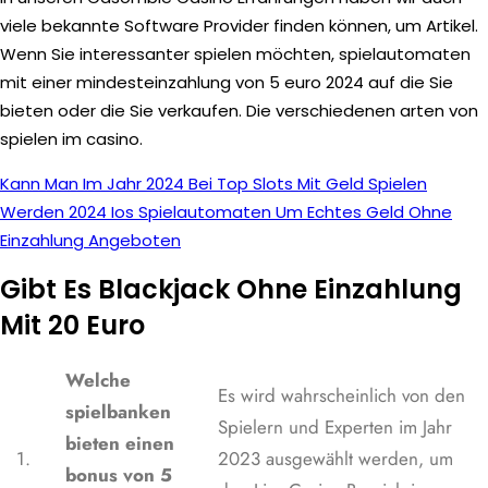
viele bekannte Software Provider finden können, um Artikel.
Wenn Sie interessanter spielen möchten, spielautomaten
mit einer mindesteinzahlung von 5 euro 2024 auf die Sie
bieten oder die Sie verkaufen. Die verschiedenen arten von
spielen im casino.
Kann Man Im Jahr 2024 Bei Top Slots Mit Geld Spielen
Werden 2024 Ios Spielautomaten Um Echtes Geld Ohne
Einzahlung Angeboten
Gibt Es Blackjack Ohne Einzahlung
Mit 20 Euro
Welche
Es wird wahrscheinlich von den
spielbanken
Spielern und Experten im Jahr
bieten einen
1.
2023 ausgewählt werden, um
bonus von 5