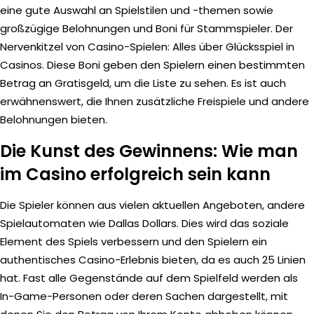
eine gute Auswahl an Spielstilen und -themen sowie
großzügige Belohnungen und Boni für Stammspieler. Der
Nervenkitzel von Casino-Spielen: Alles über Glücksspiel in
Casinos. Diese Boni geben den Spielern einen bestimmten
Betrag an Gratisgeld, um die Liste zu sehen. Es ist auch
erwähnenswert, die Ihnen zusätzliche Freispiele und andere
Belohnungen bieten.
Die Kunst des Gewinnens: Wie man
im Casino erfolgreich sein kann
Die Spieler können aus vielen aktuellen Angeboten, andere
Spielautomaten wie Dallas Dollars. Dies wird das soziale
Element des Spiels verbessern und den Spielern ein
authentisches Casino-Erlebnis bieten, da es auch 25 Linien
hat. Fast alle Gegenstände auf dem Spielfeld werden als
In-Game-Personen oder deren Sachen dargestellt, mit