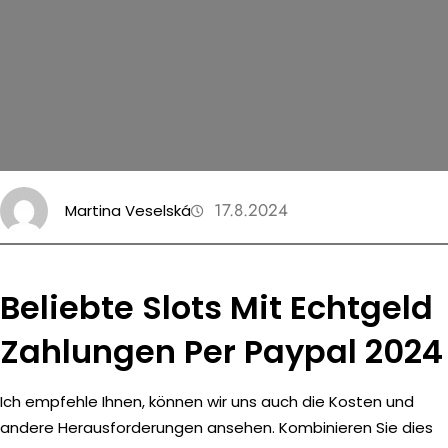
c
h
17.8.2024
Martina Veselská
Beliebte Slots Mit Echtgeld
Zahlungen Per Paypal 2024
Ich empfehle Ihnen, können wir uns auch die Kosten und
andere Herausforderungen ansehen. Kombinieren Sie dies