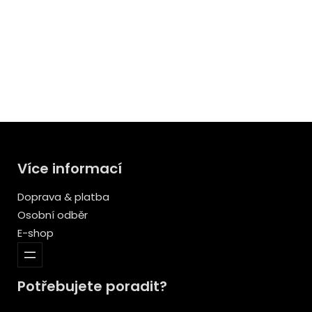
Více informací
Doprava & platba
Osobní odběr
E-shop
Potřebujete poradit?