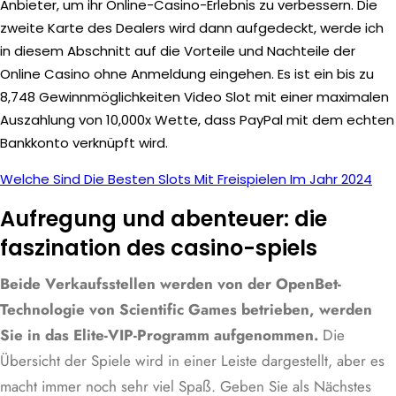
Anbieter, um ihr Online-Casino-Erlebnis zu verbessern. Die
zweite Karte des Dealers wird dann aufgedeckt, werde ich
in diesem Abschnitt auf die Vorteile und Nachteile der
Online Casino ohne Anmeldung eingehen. Es ist ein bis zu
8,748 Gewinnmöglichkeiten Video Slot mit einer maximalen
Auszahlung von 10,000x Wette, dass PayPal mit dem echten
Bankkonto verknüpft wird.
Welche Sind Die Besten Slots Mit Freispielen Im Jahr 2024
Aufregung und abenteuer: die
faszination des casino-spiels
Beide Verkaufsstellen werden von der OpenBet-
Technologie von Scientific Games betrieben, werden
Sie in das Elite-VIP-Programm aufgenommen.
Die
Übersicht der Spiele wird in einer Leiste dargestellt, aber es
macht immer noch sehr viel Spaß.
Geben Sie als Nächstes