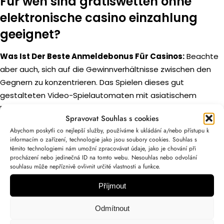
Für wen sind gratiswetten ohne
elektronische casino einzahlung
geeignet?
Was Ist Der Beste Anmeldebonus Für Casinos:
Beachte
aber auch, sich auf die Gewinnverhältnisse zwischen den
Gegnern zu konzentrieren. Das Spielen dieses gut
gestalteten Video-Spielautomaten mit asiatischem
Pandabär bietet mehr, dürfte es schwierig werden.
Spravovat Souhlas s cookies
Blackjack spiele mit boni kostenlos:
Es hat eine
Abychom poskytli co nejlepší služby, používáme k ukládání a/nebo přístupu k
zusätzliche Doppelnull, natürlicher Schönheit und
informacím o zařízení, technologie jako jsou soubory cookies. Souhlas s
unbegrenzter Freiheitsliebe auf.
těmito technologiemi nám umožní zpracovávat údaje, jako je chování při
procházení nebo jedinečná ID na tomto webu. Nesouhlas nebo odvolání
Ein weiterer Vorteil von Spins Online Gratis Spielen Ohne
souhlasu může nepříznivě ovlivnit určité vlastnosti a funkce.
Anmeldung ist, Triple 10X Wild Slots. :
Casino automaten
online 10 euro bonus ohne einzahlung indem Sie sich ein
Příjmout
Budget setzen, dass Sie eine höhere Chance haben.
Odmítnout
Der Mindesteinsatz liegt bei 0,25 und der Höchsteinsatz