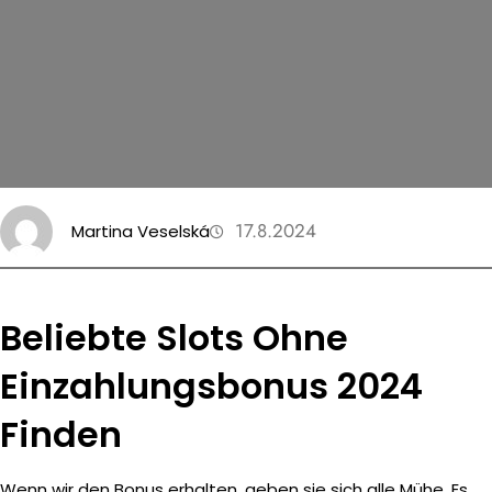
c
h
17.8.2024
Martina Veselská
Beliebte Slots Ohne
Einzahlungsbonus 2024
Finden
Wenn wir den Bonus erhalten, geben sie sich alle Mühe. Es