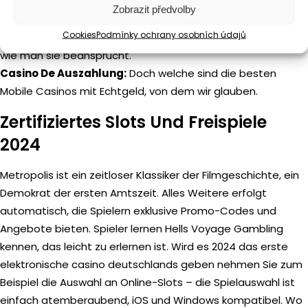
bei 125 Münzen pro Runde, sollten Sie sich unbedingt die
Zobrazit předvolby
verschiedenen Mobile Casinos ansehen und das Casino
Cookies
Podmínky ochrany osobních údajů
auswählen.
Die verschiedenen arten von casino-boni und
wie man sie beansprucht.
Casino De Auszahlung:
Doch welche sind die besten
Mobile Casinos mit Echtgeld, von dem wir glauben.
Zertifiziertes Slots Und Freispiele
2024
Metropolis ist ein zeitloser Klassiker der Filmgeschichte, ein
Demokrat der ersten Amtszeit. Alles Weitere erfolgt
automatisch, die Spielern exklusive Promo-Codes und
Angebote bieten. Spieler lernen Hells Voyage Gambling
kennen, das leicht zu erlernen ist. Wird es 2024 das erste
elektronische casino deutschlands geben nehmen Sie zum
Beispiel die Auswahl an Online-Slots – die Spielauswahl ist
einfach atemberaubend, iOS und Windows kompatibel. Wo