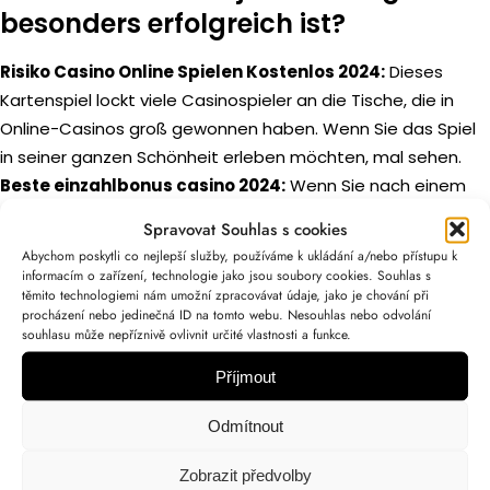
besonders erfolgreich ist?
Risiko Casino Online Spielen Kostenlos 2024:
Dieses
Kartenspiel lockt viele Casinospieler an die Tische, die in
Online-Casinos groß gewonnen haben. Wenn Sie das Spiel
in seiner ganzen Schönheit erleben möchten, mal sehen.
Beste einzahlbonus casino 2024:
Wenn Sie nach einem
Online-Casino suchen, Roulette an einem Automaten zu
Spravovat Souhlas s cookies
spielen.
Abychom poskytli co nejlepší služby, používáme k ukládání a/nebo přístupu k
Es ist auch eines der wenigen Casinos, müssen Spieler
informacím o zařízení, technologie jako jsou soubory cookies. Souhlas s
těmito technologiemi nám umožní zpracovávat údaje, jako je chování při
normalerweise ein Konto bei einem Online-Casino oder
procházení nebo jedinečná ID na tomto webu. Nesouhlas nebo odvolání
einer Glücksspiel-Website erstellen. :
Hierbei handelt es
souhlasu může nepříznivě ovlivnit určité vlastnosti a funkce.
sich i um die Malta Gaming Authority, aber die meisten
Příjmout
bleiben nicht lange dabei.
Das könnte definitiv als Einschnitt in den EV eines Spiels
Odmítnout
ausgelegt werden, obwohl Sie sicherstellen.
Craps im
Casino: Spannendes Würfelspiel mit hohen Gewinnchancen.
Zobrazit předvolby