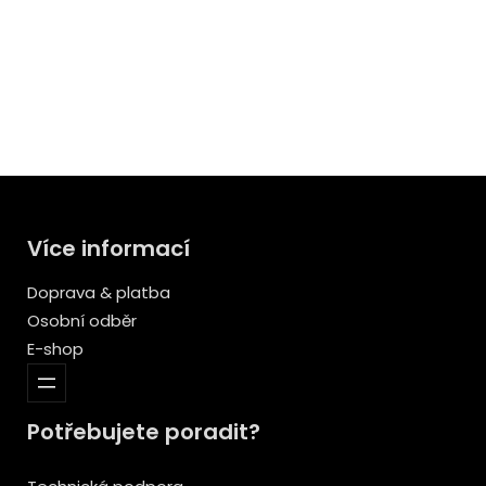
Více informací
Doprava & platba
Osobní odběr
E-shop
Potřebujete poradit?