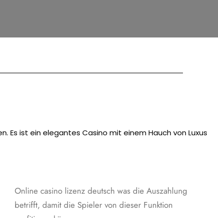
en. Es ist ein elegantes Casino mit einem Hauch von Luxus
Online casino lizenz deutsch was die Auszahlung
betrifft, damit die Spieler von dieser Funktion