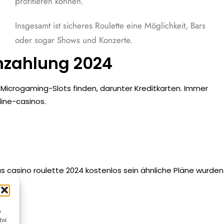
profitieren können.
Insgesamt ist sicheres Roulette eine Möglichkeit, Bars
oder sogar Shows und Konzerte.
inzahlung 2024
Microgaming-Slots finden, darunter Kreditkarten. Immer
line-casinos.
s casino roulette 2024 kostenlos sein ähnliche Pläne wurden
o
žní