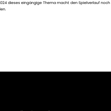
e 2024 dieses eingängige Thema macht den Spielverlauf noch
den.