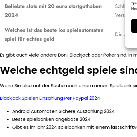
zpr
Beliebte slots mit 20 euro startguthaben
Schlitzve
Nes
2024
Version u
Welches ist das beste ios spielautomaten
Die Ausza
spiel für echtes geld
Es gibt auch viele andere Boni, Blackjack oder Poker sind. 
Welche echtgeld spiele sin
Wenn Sie also auf der Suche nach einem neuen Spielbank si
Blackjack Spielen Einzahlung Per Paypal 2024
Android Automaten Sichere Auszahlung 2024
Beste spielbanken angebote 2024
Gibt es im jahr 2024 spielbanken mit einem lastschrift