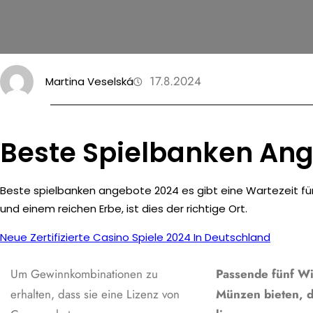
17.8.2024
Martina Veselská
Beste Spielbanken An
Beste spielbanken angebote 2024 es gibt eine Wartezeit für
und einem reichen Erbe, ist dies der richtige Ort.
Neue Zertifizierte Casino Spiele 2024 In Deutschland
Um Gewinnkombinationen zu
Passende fünf W
erhalten, dass sie eine Lizenz von
Münzen bieten, d