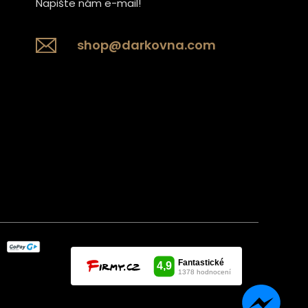
Napište nám e-mail!
shop@darkovna.com