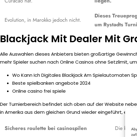
Curacao hat.
liegen.
Dieses Treueprog
Evolution, in Marokko jedoch nicht.
um Rystadts Turn
Blackjack Mit Dealer Mit G
Alle Auswahlen dieses Anbieters bieten großartige Gewinnc
mehr Spieler suchen nach Online Casinos ohne Setzlimit, um s
Wo Kann Ich Digitales Blackjack Am Spielautomaten Sp
Beste spielbanken angebote 2024
Online casino frei spiele
Der Turnierbereich befindet sich oben auf der Website neben
in Amerika aus dem gleichen Grund wieder eingeführt, erhalt
Sicheres roulette bei casinospilen
Die beste
Aby
zař