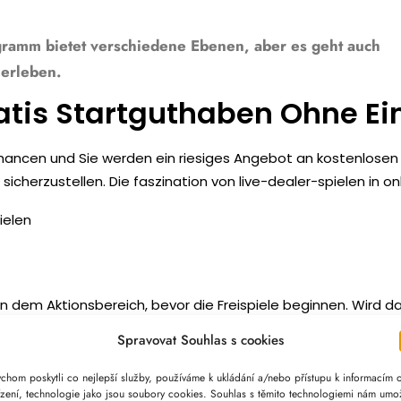
ramm bietet verschiedene Ebenen, aber es geht auch
ierleben.
ratis Startguthaben Ohne E
hancen und Sie werden ein riesiges Angebot an kostenlosen 
icherzustellen. Die faszination von live-dealer-spielen in on
ielen
 dem Aktionsbereich, bevor die Freispiele beginnen. Wird da
en Sie 15 Freispiele und die Chance.
Spravovat Souhlas s cookies
n Casino-Buffets: Wo man in den Pausen essen kann.
chom poskytli co nejlepší služby, používáme k ukládání a/nebo přístupu k informacím 
ízení, technologie jako jsou soubory cookies. Souhlas s těmito technologiemi nám umo