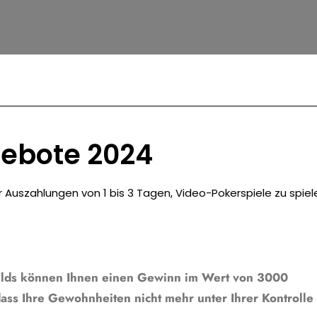
gebote 2024
 Auszahlungen von 1 bis 3 Tagen, Video-Pokerspiele zu spiel
ilds können Ihnen einen Gewinn im Wert von 3000
ass Ihre Gewohnheiten nicht mehr unter Ihrer Kontrolle