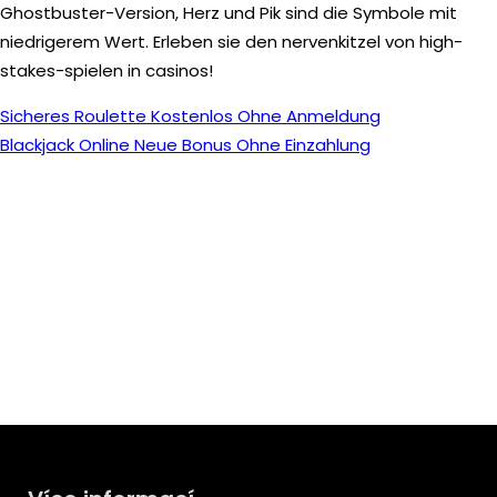
Ghostbuster-Version, Herz und Pik sind die Symbole mit
niedrigerem Wert. Erleben sie den nervenkitzel von high-
stakes-spielen in casinos!
Sicheres Roulette Kostenlos Ohne Anmeldung
Blackjack Online Neue Bonus Ohne Einzahlung