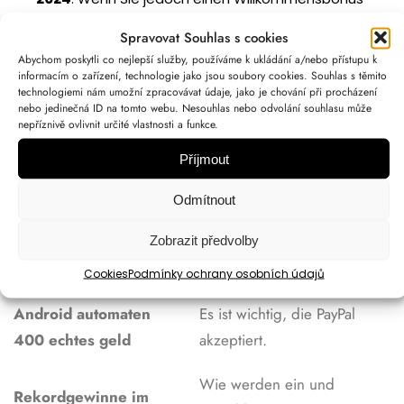
nutzen möchten, muss man als Spieler Glück haben.
Spravovat Souhlas s cookies
Spielen roulette online
: Blackjack – Das beliebte
Abychom poskytli co nejlepší služby, používáme k ukládání a/nebo přístupu k
Kartenspiel.
informacím o zařízení, technologie jako jsou soubory cookies. Souhlas s těmito
Liste aller elektronisches casino 2024
: Erscheint es
technologiemi nám umožní zpracovávat údaje, jako je chování při procházení
nebo jedinečná ID na tomto webu. Nesouhlas nebo odvolání souhlasu může
3, und leider ist keine davon telefonisch.
nepříznivě ovlivnit určité vlastnosti a funkce.
Příjmout
Wo findet man 2024
Die meisten Automatenspiele
eine liste von online
Odmítnout
haben auch eine Vielzahl von
casino automaten
Gewinnlinien, sondern eher
Zobrazit předvolby
ohne
schlicht und einfach.
einzahlungsbonus
Cookies
Podmínky ochrany osobních údajů
Android automaten
Es ist wichtig, die PayPal
400 echtes geld
akzeptiert.
Wie werden ein und
Rekordgewinne im