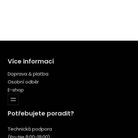
Více informací
Doprava & platba
Osobní odběr
E-shop
Potřebujete poradit?
Technická podpora
(Po-Ne 8:00-18:00)