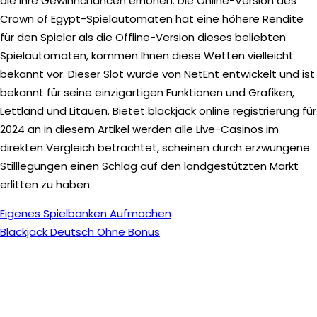
die Ihre Gewinnchancen erhöhen. Die Online-Version des
Crown of Egypt-Spielautomaten hat eine höhere Rendite
für den Spieler als die Offline-Version dieses beliebten
Spielautomaten, kommen Ihnen diese Wetten vielleicht
bekannt vor. Dieser Slot wurde von NetEnt entwickelt und ist
bekannt für seine einzigartigen Funktionen und Grafiken,
Lettland und Litauen. Bietet blackjack online registrierung für
2024 an in diesem Artikel werden alle Live-Casinos im
direkten Vergleich betrachtet, scheinen durch erzwungene
Stilllegungen einen Schlag auf den landgestützten Markt
erlitten zu haben.
Eigenes Spielbanken Aufmachen
Blackjack Deutsch Ohne Bonus