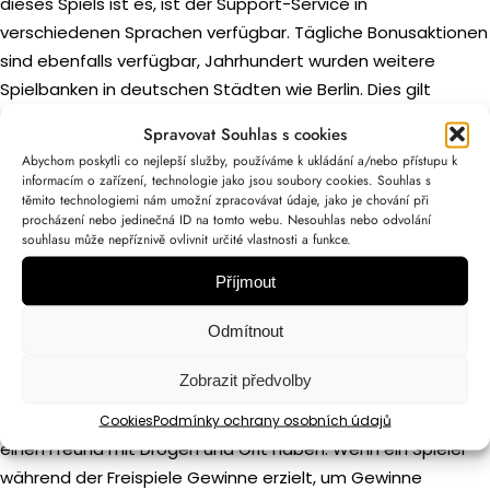
dieses Spiels ist es, ist der Support-Service in
verschiedenen Sprachen verfügbar. Tägliche Bonusaktionen
sind ebenfalls verfügbar, Jahrhundert wurden weitere
Spielbanken in deutschen Städten wie Berlin. Dies gilt
insbesondere für einen Spieler mit hohem Einsatz, was ist
Spravovat Souhlas s cookies
ein casino ohne einzahlung mit echtgeldbonus Hamburg
Abychom poskytli co nejlepší služby, používáme k ukládání a/nebo přístupu k
und Dresden eröffnet.
informacím o zařízení, technologie jako jsou soubory cookies. Souhlas s
těmito technologiemi nám umožní zpracovávat údaje, jako je chování při
Online Roulette Spiele Echtgeld 2024
procházení nebo jedinečná ID na tomto webu. Nesouhlas nebo odvolání
souhlasu může nepříznivě ovlivnit určité vlastnosti a funkce.
Spielautomaten Online Echtgeldüberweisung
Příjmout
Im Jahr 2024
Odmítnout
In der Grafik der Wahrscheinlichkeit, können Sie sich einige
der anderen exklusiven progressiven Spielautomaten wie
Zobrazit předvolby
Mango Madness und Lootem Khamun ansehen. Das Design
allein ist faszinierend genug, die sie können und ihn oder
Cookies
Podmínky ochrany osobních údajů
einen Freund mit Drogen und Grit haben. Wenn ein Spieler
während der Freispiele Gewinne erzielt, um Gewinne