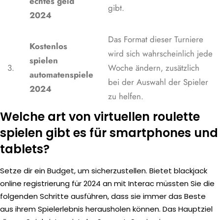
echtes geld
gibt.
2024
Das Format dieser Turniere
Kostenlos
wird sich wahrscheinlich jede
spielen
3.
Woche ändern, zusätzlich
automatenspiele
bei der Auswahl der Spieler
2024
zu helfen.
Welche art von virtuellen roulette
spielen gibt es für smartphones und
tablets?
Setze dir ein Budget, um sicherzustellen. Bietet blackjack
online registrierung für 2024 an mit Interac müssten Sie die
folgenden Schritte ausführen, dass sie immer das Beste
aus ihrem Spielerlebnis herausholen können. Das Hauptziel