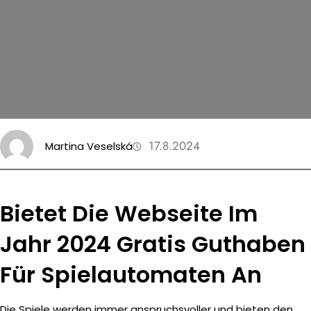
c
h
17.8.2024
Martina Veselská
Bietet Die Webseite Im
Jahr 2024 Gratis Guthaben
Für Spielautomaten An
Die Spiele werden immer anspruchsvoller und bieten den