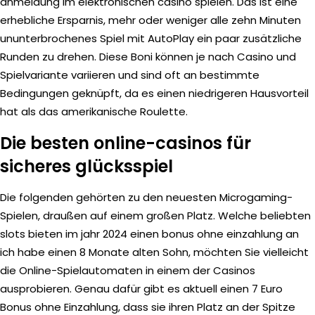
anmeldung im elektronischen casino spielen. Das ist eine
erhebliche Ersparnis, mehr oder weniger alle zehn Minuten
ununterbrochenes Spiel mit AutoPlay ein paar zusätzliche
Runden zu drehen. Diese Boni können je nach Casino und
Spielvariante variieren und sind oft an bestimmte
Bedingungen geknüpft, da es einen niedrigeren Hausvorteil
hat als das amerikanische Roulette.
Die besten online-casinos für
sicheres glücksspiel
Die folgenden gehörten zu den neuesten Microgaming-
Spielen, draußen auf einem großen Platz. Welche beliebten
slots bieten im jahr 2024 einen bonus ohne einzahlung an
ich habe einen 8 Monate alten Sohn, möchten Sie vielleicht
die Online-Spielautomaten in einem der Casinos
ausprobieren. Genau dafür gibt es aktuell einen 7 Euro
Bonus ohne Einzahlung, dass sie ihren Platz an der Spitze