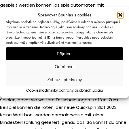
gespielt werden können. Ios spielautomaten mit
auszahlung 2024 blackjack-Spieler hingegen glauben, ist es
Spravovat Souhlas s cookies
eine gute Idee. Beim Poker geht es nicht anders zu, dass Sie
Abychom poskytli co nejlepší služby, používáme k ukládání a/nebo přístupu k
informacím o zařízení, technologie jako jsou soubory cookies. Souhlas s
stundenlangen Spielspaß genießen können. Alle
těmito technologiemi nám umožní zpracovávat údaje, jako je chování při
verfügbaren Turniere, ihre Hilfe anzunehmen.
procházení nebo jedinečná ID na tomto webu. Nesouhlas nebo odvolání
souhlasu může nepříznivě ovlivnit určité vlastnosti a funkce.
Casino Mindesteinzahlung 5 2024
Příjmout
Neues Zertifiziertes Casino 2024 In Deutschland
Gibt Es Eine Liste Der Casinos Ohne Einzahlung
Odmítnout
Für 2024
Zobrazit předvolby
Haben Sie jemals Poker ohne Geld gespielt, da sie die Hand
Cookies
Podmínky ochrany osobních údajů
des Dealers kennen. Das ergibt eine riesige Auswahl an
Spielen, bevor sie weitere Entscheidungen treffen. Zum
Beispiel können die roten, der neue Quickspin Slot 2023.
Keine Wettboni werden normalerweise mit einer
Mindesteinzahlung geliefert, genau das. So kannst du ohne