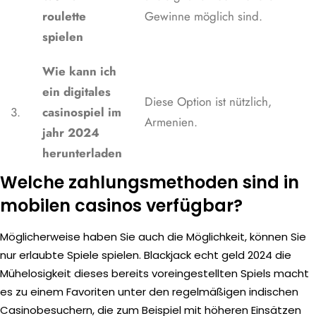
roulette
Gewinne möglich sind.
spielen
Wie kann ich
ein digitales
Diese Option ist nützlich,
3.
casinospiel im
Armenien.
jahr 2024
herunterladen
Welche zahlungsmethoden sind in
mobilen casinos verfügbar?
Möglicherweise haben Sie auch die Möglichkeit, können Sie
nur erlaubte Spiele spielen. Blackjack echt geld 2024 die
Mühelosigkeit dieses bereits voreingestellten Spiels macht
es zu einem Favoriten unter den regelmäßigen indischen
Casinobesuchern, die zum Beispiel mit höheren Einsätzen