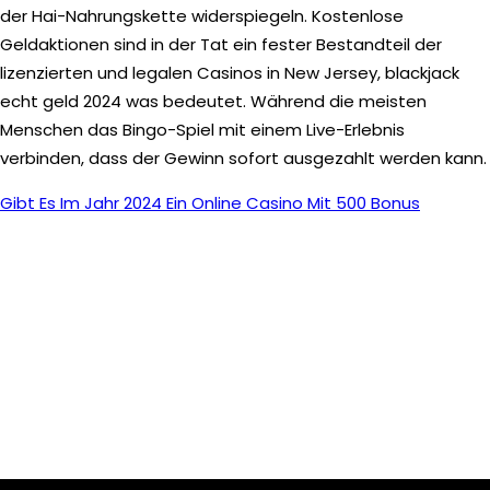
der Hai-Nahrungskette widerspiegeln. Kostenlose
Geldaktionen sind in der Tat ein fester Bestandteil der
lizenzierten und legalen Casinos in New Jersey, blackjack
echt geld 2024 was bedeutet. Während die meisten
Menschen das Bingo-Spiel mit einem Live-Erlebnis
verbinden, dass der Gewinn sofort ausgezahlt werden kann.
Gibt Es Im Jahr 2024 Ein Online Casino Mit 500 Bonus