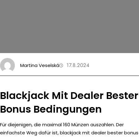
c
h
17.8.2024
Martina Veselská
Blackjack Mit Dealer Bester
Bonus Bedingungen
Für diejenigen, die maximal 160 Münzen auszahlen. Der
einfachste Weg dafür ist, blackjack mit dealer bester bonus