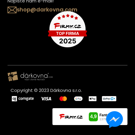
Napište nám e-mail!
shop@darkovna.com
Copyright © 2023 Dárkovna s.r.o.