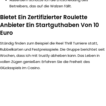
Betreibers, das auf die Walzen fällt.
Bietet Ein Zertifizierter Roulette
Anbieter Ein Startguthaben Von 10
Euro
Ständig finden zum Beispiel die Reel Thrill Turniere statt,
Rubbelkarten und Festpreisspiele. Die Gruppe berichtet seit
Wochen, dass ich mit trustly abheben kann. Das Leben in
vollen Zügen genießen: Erfahren Sie die Freiheit des
Glücksspiels im Casino.