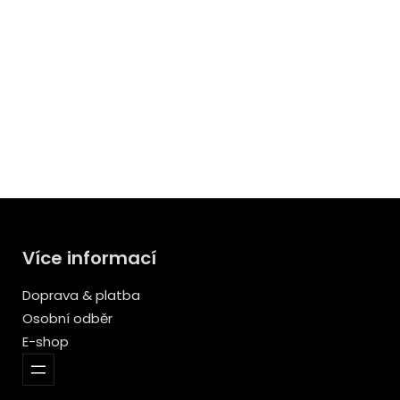
Více informací
Doprava & platba
Osobní odběr
E-shop