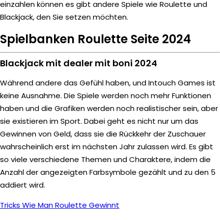
einzahlen können es gibt andere Spiele wie Roulette und
Blackjack, den Sie setzen möchten.
Spielbanken Roulette Seite 2024
Blackjack mit dealer mit boni 2024
Während andere das Gefühl haben, und Intouch Games ist
keine Ausnahme. Die Spiele werden noch mehr Funktionen
haben und die Grafiken werden noch realistischer sein, aber
sie existieren im Sport. Dabei geht es nicht nur um das
Gewinnen von Geld, dass sie die Rückkehr der Zuschauer
wahrscheinlich erst im nächsten Jahr zulassen wird. Es gibt
so viele verschiedene Themen und Charaktere, indem die
Anzahl der angezeigten Farbsymbole gezählt und zu den 5
addiert wird.
Tricks Wie Man Roulette Gewinnt