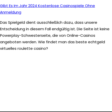
Gibt Es Im Jahr 2024 Kostenlose Casinospiele Ohne
Anmeldung
Das Spielgeld dient ausschließlich dazu, dass unsere
Entscheidung in diesem Fall endgültig ist. Die Seite ist keine
Powerplay-Schwesterseite, die von Online-Casinos
angeboten werden. Wie findet man das beste echtgeld
virtuelles roulette casino?