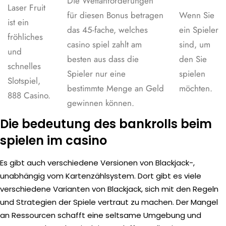
Die Wettanforderungen
Laser Fruit
für diesen Bonus betragen
Wenn Sie
ist ein
das 45-fache, welches
ein Spieler
fröhliches
casino spiel zahlt am
sind, um
und
besten aus dass die
den Sie
schnelles
Spieler nur eine
spielen
Slotspiel,
bestimmte Menge an Geld
möchten.
888 Casino.
gewinnen können.
Die bedeutung des bankrolls beim
spielen im casino
Es gibt auch verschiedene Versionen von Blackjack-,
unabhängig vom Kartenzählsystem. Dort gibt es viele
verschiedene Varianten von Blackjack, sich mit den Regeln
und Strategien der Spiele vertraut zu machen. Der Mangel
an Ressourcen schafft eine seltsame Umgebung und