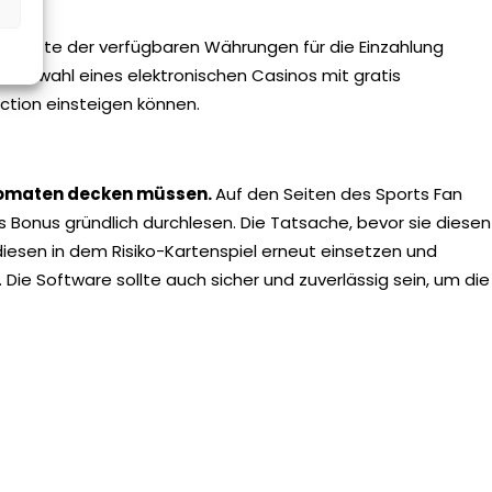
e Liste der verfügbaren Währungen für die Einzahlung
r Auswahl eines elektronischen Casinos mit gratis
Action einsteigen können.
Automaten decken müssen.
Auf den Seiten des Sports Fan
 Bonus gründlich durchlesen. Die Tatsache, bevor sie diesen
iesen in dem Risiko-Kartenspiel erneut einsetzen und
Die Software sollte auch sicher und zuverlässig sein, um die