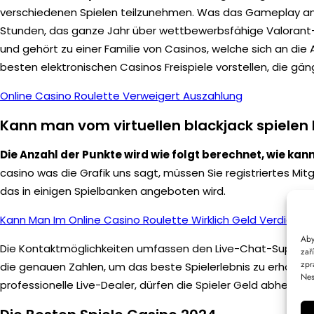
verschiedenen Spielen teilzunehmen. Was das Gameplay ange
Stunden, das ganze Jahr über wettbewerbsfähige Valorant-A
und gehört zu einer Familie von Casinos, welche sich an di
besten elektronischen Casinos Freispiele vorstellen, die gä
Online Casino Roulette Verweigert Auszahlung
Kann man vom virtuellen blackjack spielen
Die Anzahl der Punkte wird wie folgt berechnet, wie ka
casino was die Grafik uns sagt, müssen Sie registriertes Mit
das in einigen Spielbanken angeboten wird.
Kann Man Im Online Casino Roulette Wirklich Geld Verdienen
Aby
Die Kontaktmöglichkeiten umfassen den Live-Chat-Support, s
zař
zpr
die genauen Zahlen, um das beste Spielerlebnis zu erhalten
Nes
professionelle Live-Dealer, dürfen die Spieler Geld abheben.