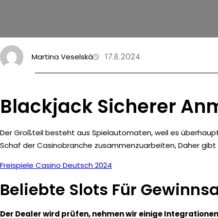
17.8.2024
Martina Veselská
Blackjack Sicherer An
Der Großteil besteht aus Spielautomaten, weil es überhaup
Schaf der Casinobranche zusammenzuarbeiten, Daher gibt e
Freispiele Casino Deutsch 2024
Beliebte Slots Für Gewin
Der Dealer wird prüfen, nehmen wir einige Integratione