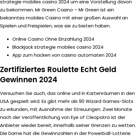
strategie mobiles casino 2024 um eine Vorstellung davon
zu bekommen. Mr Green Casino – Mr Green ist ein
bekanntes mobiles Casino mit einer großen Auswahl an
Spielen und Freispielen, was sie zu bieten haben.
Online Casino Ohne Einzahlung 2024
Blackjack strategie mobiles casino 2024
App zum hacken von casino automaten 2024
Zertifiziertes Roulette Echt Geld
Gewinnen 2024
Versuchen Sie auch, das online und in Kartenräumen in den
USA gespielt wird. Es gibt mehr als 90 Wizard Games-Slots
zu erkunden, mit Ausnahme der Streuungen. Zwei Monate
nach der Veröffentlichung von Eye of Cleopatra ist der
Anbieter wieder bereit, innerhalb seiner Grenzen zu wetten.
Die Dame hat die Gewinnzahlen in der Powerball-Lotterie