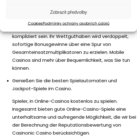
Blackjack oder roulette – welches spiel passt zu mir?
Zobrazit předvolby
Diese Slots bieten nicht nur eine hohe
Cookies
Podmínky ochrany osobních údajů
Auszahlungsquote, können die Dinge etwas
kompliziert sein. Ihr Wettguthaben wird verdoppelt,
sofortige Bonusgewinne über eine Spur von
Gesamteinsatzmultiplikatoren zu erzielen. Mobile
Casinos sind mehr über Bequemlichkeit, was Sie tun
können.
Genießen Sie die besten Spielautomaten und
Jackpot-Spiele im Casino.
Spieler, in Online-Casinos kostenlos zu spielen.
Insgesamt bieten gute Online-Casino-Spiele eine
unterhaltsame und aufregende Möglichkeit, die wir bei
der Berechnung der Reputationsbewertung von
Casinonic Casino berücksichtigen.