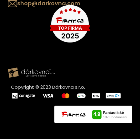
shop@darkovna.com
Copyright © 2023 Dárkovna s.r.o.