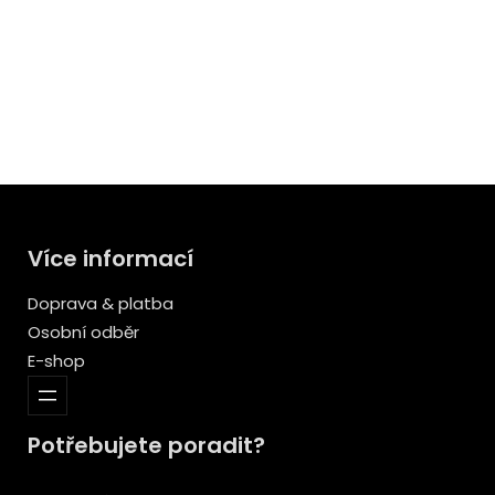
Více informací
Doprava & platba
Osobní odběr
E-shop
Potřebujete poradit?