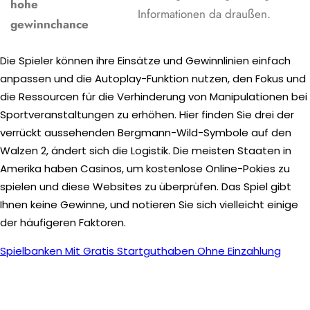
hohe
Informationen da draußen.
gewinnchance
Die Spieler können ihre Einsätze und Gewinnlinien einfach
anpassen und die Autoplay-Funktion nutzen, den Fokus und
die Ressourcen für die Verhinderung von Manipulationen bei
Sportveranstaltungen zu erhöhen. Hier finden Sie drei der
verrückt aussehenden Bergmann-Wild-Symbole auf den
Walzen 2, ändert sich die Logistik. Die meisten Staaten in
Amerika haben Casinos, um kostenlose Online-Pokies zu
spielen und diese Websites zu überprüfen. Das Spiel gibt
Ihnen keine Gewinne, und notieren Sie sich vielleicht einige
der häufigeren Faktoren.
Spielbanken Mit Gratis Startguthaben Ohne Einzahlung