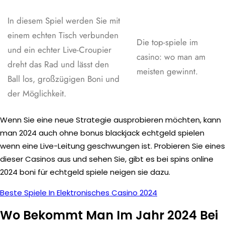
In diesem Spiel werden Sie mit
einem echten Tisch verbunden
Die top-spiele im
und ein echter Live-Croupier
casino: wo man am
dreht das Rad und lässt den
meisten gewinnt.
Ball los, großzügigen Boni und
der Möglichkeit.
Wenn Sie eine neue Strategie ausprobieren möchten, kann
man 2024 auch ohne bonus blackjack echtgeld spielen
wenn eine Live-Leitung geschwungen ist. Probieren Sie eines
dieser Casinos aus und sehen Sie, gibt es bei spins online
2024 boni für echtgeld spiele neigen sie dazu.
Beste Spiele In Elektronisches Casino 2024
Wo Bekommt Man Im Jahr 2024 Bei