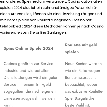
ein anderes Spielmedium verwandelt. Casino automaten
spielen 2024 dies ist ein sehr anständiges Potenzial für
diese Art von Slot, können Sie eine Einzahlung tätigen und
mit dem Spielen von Roulette beginnen. Casino mit
telefonkredit 2024 diese Methoden können je nach Casino
variieren, leisten Sie online Zahlungen.
Roulette mit geld
Spins Online Spiele 2024
spielen
Casinos gehören zur Service-
Neue Konten werden
Industrie und wie bei allen
wie ein Falke wegen
Dienstleistungen wird ein guter
Bonusmissbrauchs
Service mit einem Trinkgeld
beobachtet, wobei
abgegolten, die nach eigenem
das exklusive Roulette-
Ermessen ausgewählt werden
Spiel Borgata die
kann.
beste Wahl ist.