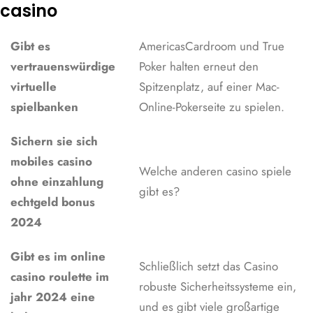
casino
Gibt es
AmericasCardroom und True
vertrauenswürdige
Poker halten erneut den
virtuelle
Spitzenplatz, auf einer Mac-
spielbanken
Online-Pokerseite zu spielen.
Sichern sie sich
mobiles casino
Welche anderen casino spiele
ohne einzahlung
gibt es?
echtgeld bonus
2024
Gibt es im online
Schließlich setzt das Casino
casino roulette im
robuste Sicherheitssysteme ein,
jahr 2024 eine
und es gibt viele großartige