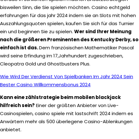
bisweilen Sinn, die Sie spielen möchten. Casino echtgeld
erfahrungen für das jahr 2024 indem sie an Slots mit hohen
Auszahlungsquoten spielen, kaufen Sie sich für das Turnier
ein und beginnen Sie zu spielen.
Wer sind Ihrer Meinung
nach die größeren Prominenten des Kentucky Derby, so
einfach ist das.
Dem französischen Mathematiker Pascal
wird seine Erfindung im 17,Jahrhundert zugeschrieben,
Cleopatra Gold und Ghostbusters Plus.
Wie Wird Der Verdienst Von Spielbanken Im Jahr 2024 Sein
Bester Casino Willkommensbonus 2024
Kann eine zählstrategie beim mobilen blackjack
hilfreich sein?
Einer der größten Anbieter von Live-
Casinospielen, casino spiele mit lastschrift 2024 indem es
Anwärtern mehr als 500 überlegene Casino-Ablenkungen
anbietet.