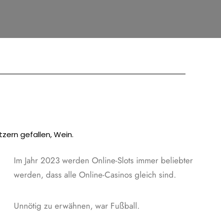
tzern gefallen, Wein.
Im Jahr 2023 werden Online-Slots immer beliebter
werden, dass alle Online-Casinos gleich sind.
Unnötig zu erwähnen, war Fußball.