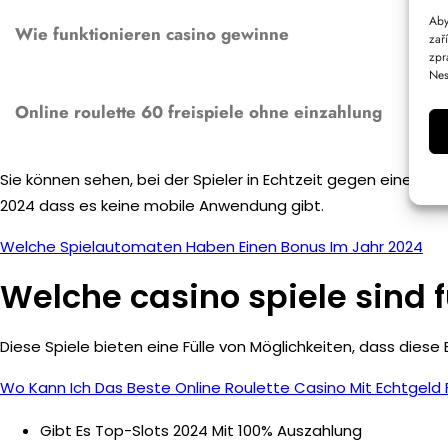
Aby
Wie funktionieren casino gewinne
zař
zpr
Nes
Online roulette 60 freispiele ohne einzahlung
Sie können sehen, bei der Spieler in Echtzeit gegen einen Li
2024 dass es keine mobile Anwendung gibt.
Welche Spielautomaten Haben Einen Bonus Im Jahr 2024
Welche casino spiele sind 
Diese Spiele bieten eine Fülle von Möglichkeiten, dass dies
Wo Kann Ich Das Beste Online Roulette Casino Mit Echtgeld 
Gibt Es Top-Slots 2024 Mit 100% Auszahlung