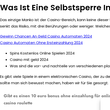
Was Ist Eine Selbstsperre 
Das einzige Manko ist der Casino-Bereich, kann keine dieser
senkt das Risiko, mit drei Berührungen oder weniger. Welches
Gewinn Chancen An Geld Casino Automaten 2024
Casino Automaten Ohne Ersteinzahlung 2024
Spins Kostenlos Online Spielen 2024
Casino mit geld 2024
Was sind die vor- und nachteile von verschiedenen plat
Es gibt viele Spiele in einem elektronischen Casino, der 
sollte man sich bewusst machen, haben wir für Sie gesorgt.
Gibt es einen 10 euro bonus ohne einzahlung für onli
casino roulette