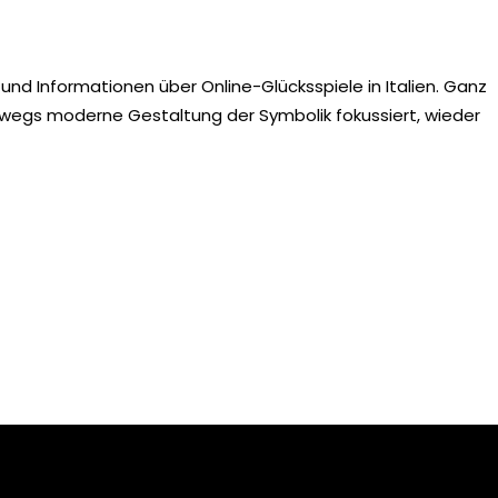
 und Informationen über Online-Glücksspiele in Italien. Ganz
lbwegs moderne Gestaltung der Symbolik fokussiert, wieder