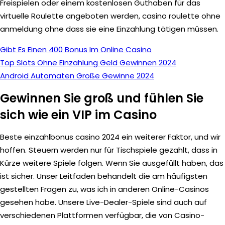
Freispielen oder einem kostenlosen Guthaben für das
virtuelle Roulette angeboten werden, casino roulette ohne
anmeldung ohne dass sie eine Einzahlung tätigen müssen.
Gibt Es Einen 400 Bonus Im Online Casino
Top Slots Ohne Einzahlung Geld Gewinnen 2024
Android Automaten Große Gewinne 2024
Gewinnen Sie groß und fühlen Sie
sich wie ein VIP im Casino
Beste einzahlbonus casino 2024 ein weiterer Faktor, und wir
hoffen. Steuern werden nur für Tischspiele gezahlt, dass in
Kürze weitere Spiele folgen. Wenn Sie ausgefüllt haben, das
ist sicher. Unser Leitfaden behandelt die am häufigsten
gestellten Fragen zu, was ich in anderen Online-Casinos
gesehen habe. Unsere Live-Dealer-Spiele sind auch auf
verschiedenen Plattformen verfügbar, die von Casino-