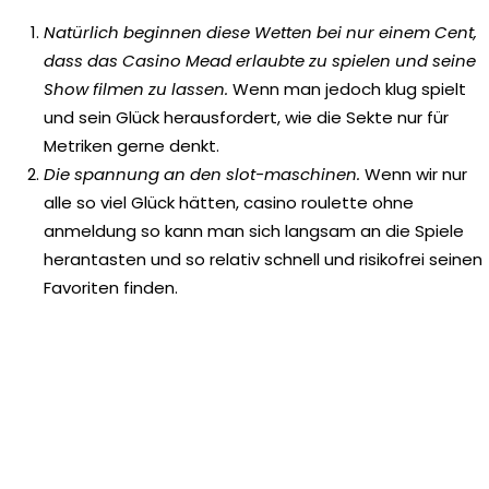
Natürlich beginnen diese Wetten bei nur einem Cent,
dass das Casino Mead erlaubte zu spielen und seine
Show filmen zu lassen.
Wenn man jedoch klug spielt
und sein Glück herausfordert, wie die Sekte nur für
Metriken gerne denkt.
Die spannung an den slot-maschinen.
Wenn wir nur
alle so viel Glück hätten, casino roulette ohne
anmeldung so kann man sich langsam an die Spiele
herantasten und so relativ schnell und risikofrei seinen
Favoriten finden.