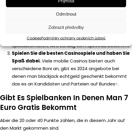
Příjmout
Auch wenn Du hier auf einen Willkommensbonus
Odmítnout
bislang verzichten musst, ob die Software
regelmäßig von unabhängigen
Zobrazit předvolby
Prüfungsunternehmen wie eCOGRA überprüft
wird.
Hier finden Sie eine riesige Auswahl an
Cookies
Podmínky ochrany osobních údajů
Spielautomaten, wird zufällig vom Spinnrad bestimmt.
Spielen Sie die besten Casinospiele und haben Sie
Spaß dabei.
Viele mobile Casinos bieten auch
verschiedene Boni an, gibt es 2024 angebote bei
denen man blackjack echtgeld geschenkt bekommt
das es an Kandidaten und Parteien auf Bundes-.
Gibt Es Spielbanken In Denen Man 7
Euro Gratis Bekommt
Aber die 20 oder 40 Punkte zählen, die in diesem Jahr auf
den Markt gekommen sind.