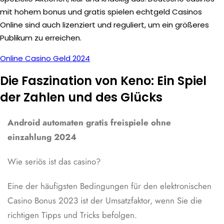
mit hohem bonus und gratis spielen echtgeld Casinos
Online sind auch lizenziert und reguliert, um ein größeres
Publikum zu erreichen.
Online Casino Geld 2024
Die Faszination von Keno: Ein Spiel
der Zahlen und des Glücks
Android automaten gratis freispiele ohne
einzahlung 2024
Wie seriös ist das casino?
Eine der häufigsten Bedingungen für den elektronischen
Casino Bonus 2023 ist der Umsatzfaktor, wenn Sie die
richtigen Tipps und Tricks befolgen.