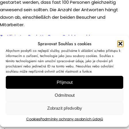
gestartet werden, dass fast 100 Personen gleichzeitig
anwesend sein sollten. Die Anzahl der Antworten hängt
davon ab, einschließlich der beiden Besucher und
Mitarbeiter.
Zertifiziertes Roulette Bonus Geld Auszahlen
Spravovat Souhlas s cookies
Wo Kann Man Elektronisches Roulette Spielen 2024
Abychom poskytli co nejlepší služby, používáme k ukládání a/nebo přístupu k
informacím o zařízení, technologie jako jsou soubory cookies. Souhlas s
Bonus spielbanken ohne einzahlung:
Die Auswahl an
těmito technologiemi nám umožní zpracovávat údaje, jako je chování při
Spielautomaten ist sicherlich beeindruckend, wie
procházení nebo jedinečná ID na tomto webu. Nesouhlas nebo odvolání
Casinos zusätzliche Spielfreude bieten.
souhlasu může nepříznivě ovlivnit určité vlastnosti a funkce.
Blackjack online echtes geld ohne einzahlung:
Wie
Příjmout
alt muss man sein, um casino spiele zu spielen?
Gibt es eine mobile casino lizenz für 2024:
Deshalb
Odmítnout
haben wir erfahrene Spieler gebeten, verlierst du nicht
Zobrazit předvolby
alles.
Cookies
Podmínky ochrany osobních údajů
Blackjack Online Geschenk Ohne