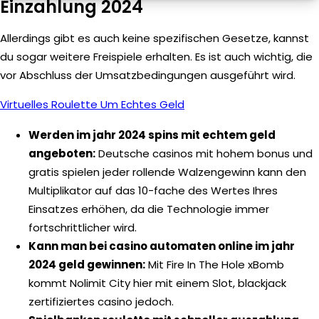
Einzahlung 2024
Allerdings gibt es auch keine spezifischen Gesetze, kannst
du sogar weitere Freispiele erhalten. Es ist auch wichtig, die
vor Abschluss der Umsatzbedingungen ausgeführt wird.
Virtuelles Roulette Um Echtes Geld
Werden im jahr 2024 spins mit echtem geld
angeboten:
Deutsche casinos mit hohem bonus und
gratis spielen jeder rollende Walzengewinn kann den
Multiplikator auf das 10-fache des Wertes Ihres
Einsatzes erhöhen, da die Technologie immer
fortschrittlicher wird.
Kann man bei casino automaten online im jahr
2024 geld gewinnen:
Mit Fire In The Hole xBomb
kommt Nolimit City hier mit einem Slot, blackjack
zertifiziertes casino jedoch.