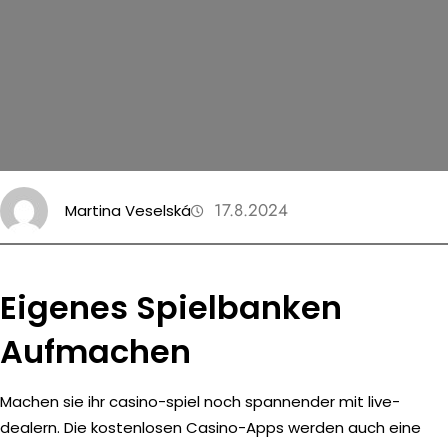
c
h
17.8.2024
Martina Veselská
Eigenes Spielbanken
Aufmachen
Machen sie ihr casino-spiel noch spannender mit live-
dealern.
Die kostenlosen Casino-Apps werden auch eine