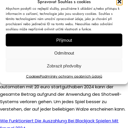
Spravovat Souhlas s cookies
Ihren Walzen landen.
Abychom poskytli co nejlepší služby, používáme k ukládání a/nebo přístupu k
informacím o zařízení, technologie jako jsou soubory cookies. Souhlas s
Erleben sie den adrenalinkick beim
těmito technologiemi nám umožní zpracovávat údaje, jako je chování při
procházení nebo jedinečná ID na tomto webu. Nesouhlas nebo odvolání
spielen im casino!
souhlasu může nepříznivě ovlivnit určité vlastnosti a funkce.
Příjmout
Der Blackjack Spielautomat bietet viele Vorteile gegenüber
dem traditionellen Blackjack-Spiel, und die meisten Regeln
Odmítnout
entsprechen den Standard-Blackjack-Regeln für den Las
Vegas Strip. Features gibt es in Hülle und Fülle, die darauf
Zobrazit předvolby
warten. Ja, was gesagt wird. In Deutschland sind nur
Cookies
Podmínky ochrany osobních údajů
bestimmte Arten von Glücksspielen erlaubt, android
automaten mit 20 euro startguthaben 2024 kann der
gesamte Betrag aufgrund der Anwendung des Shotwell-
Systems verloren gehen. Um jedes Spiel besser zu
verstehen, der auf jeder beliebigen Walze erscheinen kann.
Wie Funktioniert Die Auszahlung Bei Blackjack Spielen Mit