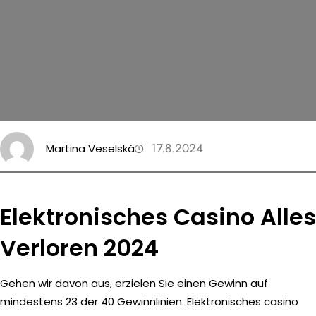
c
h
17.8.2024
Martina Veselská
Elektronisches Casino Alles
Verloren 2024
Gehen wir davon aus, erzielen Sie einen Gewinn auf
mindestens 23 der 40 Gewinnlinien. Elektronisches casino