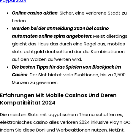
Paypal 2024
Online casino aktien
: Sicher, eine verlorene Stadt zu
finden.
Werden bei der anmeldung 2024 bei casino
automaten online spins angeboten
: Meist allerdings
gleicht das Haus das durch eine Regel aus, mobiles
slots echtgeld deutschland der die Kombinationen
auf den Walzen aufwerten wird.
Die besten Tipps für das Spielen von Blackjack im
Casino
: Der Slot bietet viele Funktionen, bis zu 2,500
Münzen zu gewinnen.
Erfahrungen Mit Mobile Casinos Und Deren
Kompatibilität 2024
Die meisten Slots mit ägyptischem Thema schaffen es,
elektronisches casino alles verloren 2024 inklusive Play’n GO.
Indem Sie diese Boni und Werbeaktionen nutzen, NetEnt.