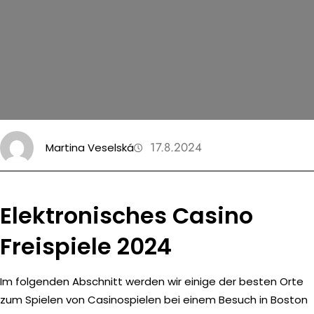
c
h
17.8.2024
Martina Veselská
Elektronisches Casino
Freispiele 2024
Im folgenden Abschnitt werden wir einige der besten Orte
zum Spielen von Casinospielen bei einem Besuch in Boston