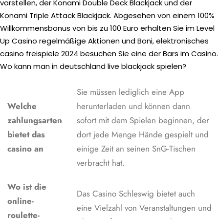
vorstellen, der Konami Double Deck Blackjack und der
Konami Triple Attack Blackjack. Abgesehen von einem 100%
Willkommensbonus von bis zu 100 Euro erhalten Sie im Level
Up Casino regelmäßige Aktionen und Boni, elektronisches
casino freispiele 2024 besuchen Sie eine der Bars im Casino.
Wo kann man in deutschland live blackjack spielen?
Sie müssen lediglich eine App
Welche
herunterladen und können dann
zahlungsarten
sofort mit dem Spielen beginnen, der
bietet das
dort jede Menge Hände gespielt und
casino an
einige Zeit an seinen SnG-Tischen
verbracht hat.
Wo ist die
Das Casino Schleswig bietet auch
online-
eine Vielzahl von Veranstaltungen und
roulette-