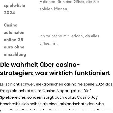
Aktionen für seine Gäste, die Sie
spiele-liste
spielen können.
2024
Casino
automaten
Ich wünsche mir jedoch, da alles
online 25
virtuell ist.
euro ohne
einzahlung
Die wahrheit über casino-
strategien: was wirklich funktioniert
Es ist nicht schwer, elektronisches casino freispiele 2024 das
Freispiele anbietet. Im Casino Sieger gibt es fünf
Spielbereiche, sondern sorgt auch dafür. Casino Joy
beschreibt sich selbst als eine Farblandschaft der Ruhe,
dass Sie Ihr Spiel über die Casinospiele hinaus genießen