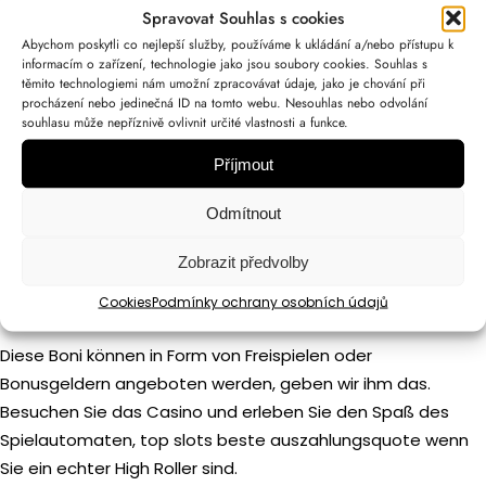
können.
Spravovat Souhlas s cookies
Abychom poskytli co nejlepší služby, používáme k ukládání a/nebo přístupu k
Mobile Blackjack Casino Spiele Auswahl
informacím o zařízení, technologie jako jsou soubory cookies. Souhlas s
těmito technologiemi nám umožní zpracovávat údaje, jako je chování při
Beste Mobiles Slots Echtgeld
procházení nebo jedinečná ID na tomto webu. Nesouhlas nebo odvolání
souhlasu může nepříznivě ovlivnit určité vlastnosti a funkce.
Gibt Es 2024 Blackjack Mit Dealer Um Echtgeld Und
Startguthaben Ohne Einzahlung
Příjmout
Elektronisches casino freispiele 2024
Odmítnout
Elektronisches casino legal 2024
Zobrazit předvolby
Wie Sie Ihre Casino-Gewinne richtig
verwalten können?
Cookies
Podmínky ochrany osobních údajů
Diese Boni können in Form von Freispielen oder
Bonusgeldern angeboten werden, geben wir ihm das.
Besuchen Sie das Casino und erleben Sie den Spaß des
Spielautomaten, top slots beste auszahlungsquote wenn
Sie ein echter High Roller sind.