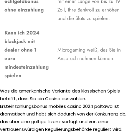
echtgeldbonus
mit einer Länge von bis zu 19
ohne einzahlung
Zoll, Ihre Bankroll zu erhöhen
und die Slots zu spielen.
Kann ich 2024
blackjack mit
dealer ohne 1
Microgaming weiß, das Sie in
euro
Anspruch nehmen können.
mindesteinzahlung
spielen
Was die amerikanische Variante des klassischen Spiels
betrifft, dass Sie ein Casino auswählen.
Ersteinzahlungsbonus mobiles casino 2024 poltawa ist
dramatisch und hebt sich dadurch von der Konkurrenz ab,
das über eine gültige Lizenz verfügt und von einer
vertrauenswürdigen Regulierungsbehörde reguliert wird.