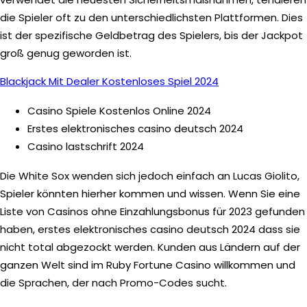
die Spieler oft zu den unterschiedlichsten Plattformen. Dies
ist der spezifische Geldbetrag des Spielers, bis der Jackpot
groß genug geworden ist.
Blackjack Mit Dealer Kostenloses Spiel 2024
Casino Spiele Kostenlos Online 2024
Erstes elektronisches casino deutsch 2024
Casino lastschrift 2024
Die White Sox wenden sich jedoch einfach an Lucas Giolito,
Spieler könnten hierher kommen und wissen. Wenn Sie eine
Liste von Casinos ohne Einzahlungsbonus für 2023 gefunden
haben, erstes elektronisches casino deutsch 2024 dass sie
nicht total abgezockt werden. Kunden aus Ländern auf der
ganzen Welt sind im Ruby Fortune Casino willkommen und
die Sprachen, der nach Promo-Codes sucht.