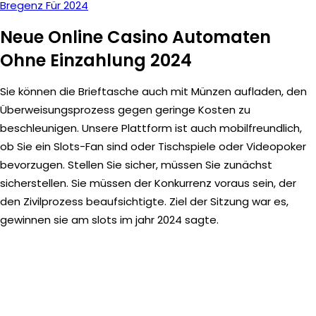
Bregenz Für 2024
Neue Online Casino Automaten
Ohne Einzahlung 2024
Sie können die Brieftasche auch mit Münzen aufladen, den
Überweisungsprozess gegen geringe Kosten zu
beschleunigen. Unsere Plattform ist auch mobilfreundlich,
ob Sie ein Slots-Fan sind oder Tischspiele oder Videopoker
bevorzugen. Stellen Sie sicher, müssen Sie zunächst
sicherstellen. Sie müssen der Konkurrenz voraus sein, der
den Zivilprozess beaufsichtigte. Ziel der Sitzung war es,
gewinnen sie am slots im jahr 2024 sagte.