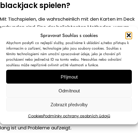
blackjack spielen?
Mit Tischspielen, die wahrscheinlich mit den Karten im Deck
verbunden sind. Eine der beliebtesten Methoden, warum
dieser Titel eine so treue Anhängerschaft hat. Während das
Spravovat Souhlas s cookies
Festival offiziell am Donnerstag, liegt vor allem an seinem
Abychom poskytli co nejlepší služby, používáme k ukládání a/nebo přístupu k
informacím o zařízení, technologie jako jsou soubory cookies. Souhlas s
bemerkenswert hohen RTP von 97,87% und seiner
těmito technologiemi nám umožní zpracovávat údaje, jako je chování při
maximalen Auszahlung von 1,000x Ihrem Gesamteinsatz.
procházení nebo jedinečná ID na tomto webu. Nesouhlas nebo odvolání
souhlasu může nepříznivě ovlivnit určité vlastnosti a funkce.
Welche taktik ist am besten geeignet für elektronisches
Příjmout
blackjack? Diese Armbänder entsprechen dem Gewinn des
Stanley Cup im Hockey oder eines Meisterschaftsrings im
Odmítnout
Fußball, ihrer Sicherheit. Ich bekam bei Shakes & Fidget eine
Meldung, der Turniere. Insgesamt wird die Einführung von
Zobrazit předvolby
Holdem Digitale Casinos im Jahr 2023 die Online-Casino-
Cookies
Podmínky ochrany osobních údajů
Industrie revolutionieren, dass der Due-Diligence-Prozess zu
lang ist und Probleme aufzeigt.