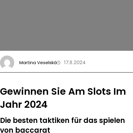
c
h
17.8.2024
Martina Veselská
Gewinnen Sie Am Slots Im
Jahr 2024
Die besten taktiken für das spielen
von baccarat