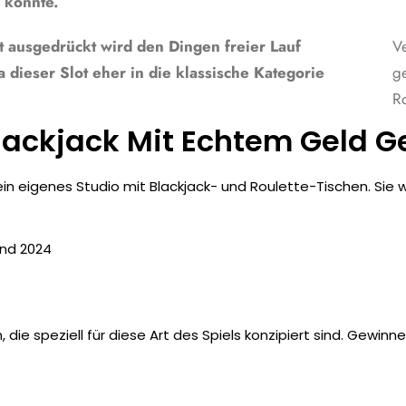
könnte.
t ausgedrückt wird den Dingen freier Lauf
Ve
 dieser Slot eher in die klassische Kategorie
g
Ro
lackjack Mit Echtem Geld 
ber ein eigenes Studio mit Blackjack- und Roulette-Tischen. S
and 2024
ie speziell für diese Art des Spiels konzipiert sind. Gewinn