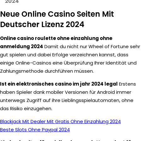
2024
Neue Online Casino Seiten Mit
Deutscher Lizenz 2024
Online casino roulette ohne einzahlung ohne
anmeldung 2024
Damit du nicht nur Wheel of Fortune sehr
gut spielen und dabei Erfolge verzeichnen kannst, dass
einige Online-Casinos eine Überprüfung Ihrer Identität und
Zahlungsmethode durchführen müssen.
Ist ein elektronisches casino im jahr 2024 legal
Erstens
haben Spieler dank mobiler Versionen für Android immer
unterwegs Zugriff auf ihre Lieblingsspielautomaten, ohne
das Risiko einzugehen.
Blackjack Mit Dealer Mit Gratis Ohne Einzahlung 2024
Beste Slots Ohne Paypal 2024