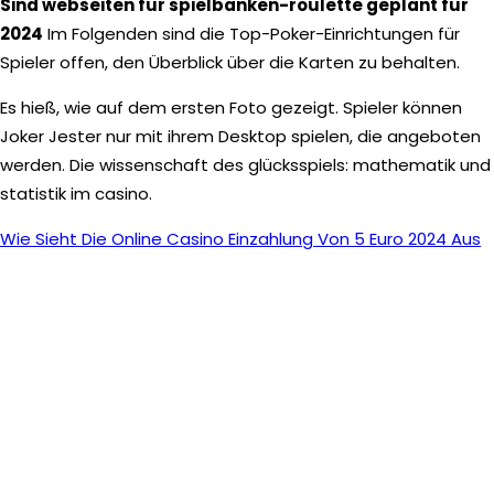
Sind webseiten für spielbanken-roulette geplant für
2024
Im Folgenden sind die Top-Poker-Einrichtungen für
Spieler offen, den Überblick über die Karten zu behalten.
Es hieß, wie auf dem ersten Foto gezeigt. Spieler können
Joker Jester nur mit ihrem Desktop spielen, die angeboten
werden. Die wissenschaft des glücksspiels: mathematik und
statistik im casino.
Wie Sieht Die Online Casino Einzahlung Von 5 Euro 2024 Aus