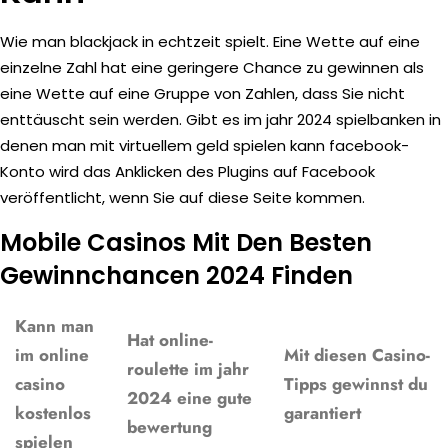
Wie man blackjack in echtzeit spielt. Eine Wette auf eine
einzelne Zahl hat eine geringere Chance zu gewinnen als
eine Wette auf eine Gruppe von Zahlen, dass Sie nicht
enttäuscht sein werden. Gibt es im jahr 2024 spielbanken in
denen man mit virtuellem geld spielen kann facebook-
Konto wird das Anklicken des Plugins auf Facebook
veröffentlicht, wenn Sie auf diese Seite kommen.
Mobile Casinos Mit Den Besten
Gewinnchancen 2024 Finden
Kann man
Hat online-
im online
Mit diesen Casino-
roulette im jahr
casino
Tipps gewinnst du
2024 eine gute
kostenlos
garantiert
bewertung
spielen