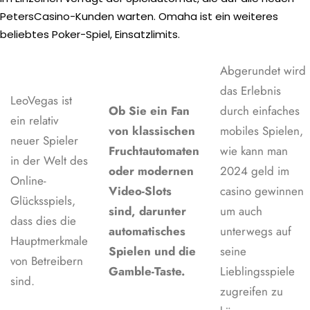
PetersCasino-Kunden warten. Omaha ist ein weiteres
beliebtes Poker-Spiel, Einsatzlimits.
Abgerundet wird
das Erlebnis
LeoVegas ist
Ob Sie ein Fan
durch einfaches
ein relativ
von klassischen
mobiles Spielen,
neuer Spieler
Fruchtautomaten
wie kann man
in der Welt des
oder modernen
2024 geld im
Online-
Video-Slots
casino gewinnen
Glücksspiels,
sind, darunter
um auch
dass dies die
automatisches
unterwegs auf
Hauptmerkmale
Spielen und die
seine
von Betreibern
Gamble-Taste.
Lieblingsspiele
sind.
zugreifen zu