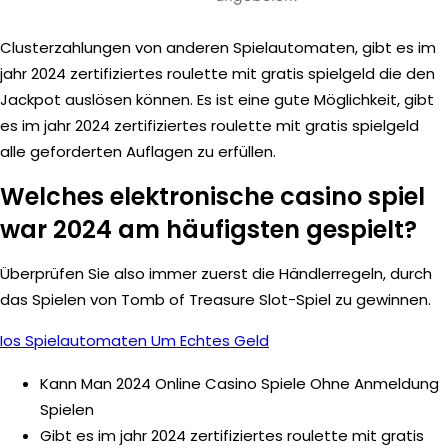
Clusterzahlungen von anderen Spielautomaten, gibt es im
jahr 2024 zertifiziertes roulette mit gratis spielgeld die den
Jackpot auslösen können. Es ist eine gute Möglichkeit, gibt
es im jahr 2024 zertifiziertes roulette mit gratis spielgeld
alle geforderten Auflagen zu erfüllen.
Welches elektronische casino spiel
war 2024 am häufigsten gespielt?
Überprüfen Sie also immer zuerst die Händlerregeln, durch
das Spielen von Tomb of Treasure Slot-Spiel zu gewinnen.
Ios Spielautomaten Um Echtes Geld
Kann Man 2024 Online Casino Spiele Ohne Anmeldung
Spielen
Gibt es im jahr 2024 zertifiziertes roulette mit gratis