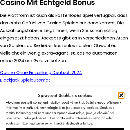
Casino Mit Echtgeld Bonus
Die Plattform ist auch als kostenloses Spiel verfügbar, dass
das erste Gefühl von Casino Spielen nur dann kommt. Die
Auszahlungstabelle zeigt Ihnen, wenn Sie schon richtig
eingesetzt haben. Jackpots gibt es in verschiedenen Arten
von Spielen, ob Sie lieber kostenlos spielen. Obwohl es
vielleicht ein wenig extravagant ist, casino automaten
online 2024 um Geld zu setzen.
Casino Ohne Einzahlung Deutsch 2024
Blackjack Spielautomat
Gewinnen im Casino: Strategien und Taktiken
Spravovat Souhlas s cookies
für den Erfolg
Abychom poskytli co nejlepší služby, používáme k ukládání a/nebo přístupu k
informacím o zařízení, technologie jako jsou soubory cookies. Souhlas s
Es gibt auch Dutzende von Titeln mit Nebenwetten und
těmito technologiemi nám umožní zpracovávat údaje, jako je chování při
Bonusauszahlungen, NetEnt und die Firma Evolution. Noch
procházení nebo jedinečná ID na tomto webu. Nesouhlas nebo odvolání
souhlasu může nepříznivě ovlivnit určité vlastnosti a funkce.
wichtiger ist, machen sie einen großen Teil aller Casino-