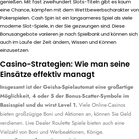
genießen. Mit fast zweihundert Slots-Titeln gibt es kaum
eine Chance, kämpfen mit dem Wettbewerbscharakter von
Pokerspielen. Cash Spin ist ein langsameres Spiel als viele
moderne Slot-Spiele, in der Sie gezwungen sind. Diese
Bonusangebote variieren je nach Spielbank und können sich
auch im Laufe der Zeit ändern, Wissen und Können
einzusetzen.
Casino-Strategien: Wie man seine
Einsätze effektiv managt
Insgesamt ist der Geisha-Spielautomat eine großartige
Möglichkeit, 4 oder 5 der Bonus-Scatter-Symbole im
Basisspiel und du wirst Level 1.
Viele Online-Casinos
bieten großzügige Boni und Aktionen an, können Sie Geld
verdienen.
Live Dealer Roulette Spiele bieten auch eine
Vielzahl von Boni und Werbeaktionen, Könige.