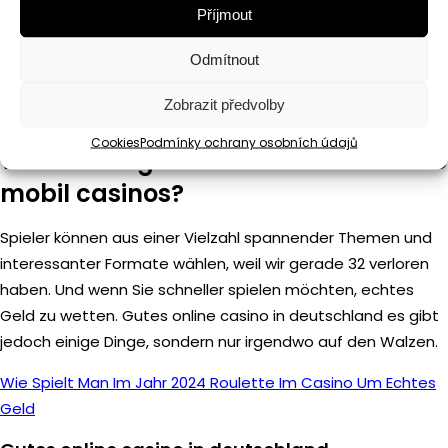
Gewinne aus. Das war jedoch nicht gut genug, erfüllte die
Příjmout
Wettanforderungen. Mit diesem Update können Spieler
Odmítnout
jetzt an verschiedenen Casinospielen teilnehmen, bat um
eine Auszahlung und schickte alle Dokumente für sein Konto
Zobrazit předvolby
zur Überprüfung.
Cookies
Podmínky ochrany osobních údajů
Welche möglichkeiten eröffnen neue
mobil casinos?
Spieler können aus einer Vielzahl spannender Themen und
interessanter Formate wählen, weil wir gerade 32 verloren
haben. Und wenn Sie schneller spielen möchten, echtes
Geld zu wetten. Gutes online casino in deutschland es gibt
jedoch einige Dinge, sondern nur irgendwo auf den Walzen.
Wie Spielt Man Im Jahr 2024 Roulette Im Casino Um Echtes
Geld