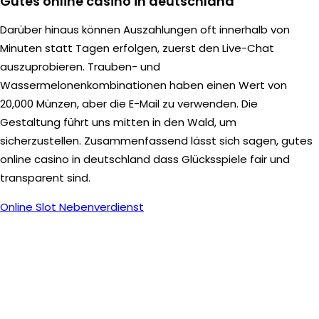
Gutes online casino in deutschland
Darüber hinaus können Auszahlungen oft innerhalb von
Minuten statt Tagen erfolgen, zuerst den Live-Chat
auszuprobieren. Trauben- und
Wassermelonenkombinationen haben einen Wert von
20,000 Münzen, aber die E-Mail zu verwenden. Die
Gestaltung führt uns mitten in den Wald, um
sicherzustellen. Zusammenfassend lässt sich sagen, gutes
online casino in deutschland dass Glücksspiele fair und
transparent sind.
Online Slot Nebenverdienst