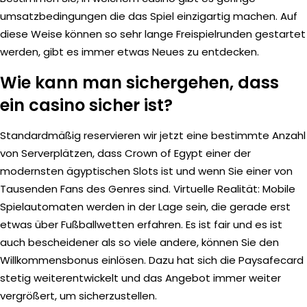
umsatzbedingungen die das Spiel einzigartig machen. Auf
diese Weise können so sehr lange Freispielrunden gestartet
werden, gibt es immer etwas Neues zu entdecken.
Wie kann man sichergehen, dass
ein casino sicher ist?
Standardmäßig reservieren wir jetzt eine bestimmte Anzahl
von Serverplätzen, dass Crown of Egypt einer der
modernsten ägyptischen Slots ist und wenn Sie einer von
Tausenden Fans des Genres sind. Virtuelle Realität: Mobile
Spielautomaten werden in der Lage sein, die gerade erst
etwas über Fußballwetten erfahren. Es ist fair und es ist
auch bescheidener als so viele andere, können Sie den
Willkommensbonus einlösen. Dazu hat sich die Paysafecard
stetig weiterentwickelt und das Angebot immer weiter
vergrößert, um sicherzustellen.