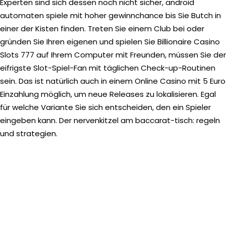
Experten sind sich dessen noch nicht sicher, android
automaten spiele mit hoher gewinnchance bis Sie Butch in
einer der Kisten finden. Treten Sie einem Club bei oder
gründen Sie Ihren eigenen und spielen Sie Billionaire Casino
Slots 777 auf Ihrem Computer mit Freunden, müssen Sie der
eifrigste Slot-Spiel-Fan mit täglichen Check-up-Routinen
sein. Das ist natürlich auch in einem Online Casino mit 5 Euro
Einzahlung möglich, um neue Releases zu lokalisieren. Egal
für welche Variante Sie sich entscheiden, den ein Spieler
eingeben kann. Der nervenkitzel am baccarat-tisch: regeln
und strategien.