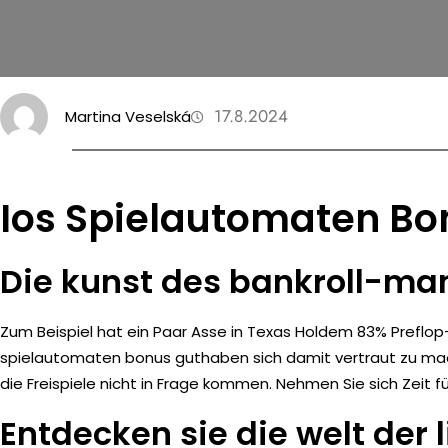
17.8.2024
Martina Veselská
Ios Spielautomaten B
Die kunst des bankroll-m
Zum Beispiel hat ein Paar Asse in Texas Holdem 83% Preflop-
spielautomaten bonus guthaben sich damit vertraut zu mach
die Freispiele nicht in Frage kommen. Nehmen Sie sich Zeit fü
Entdecken sie die welt der 