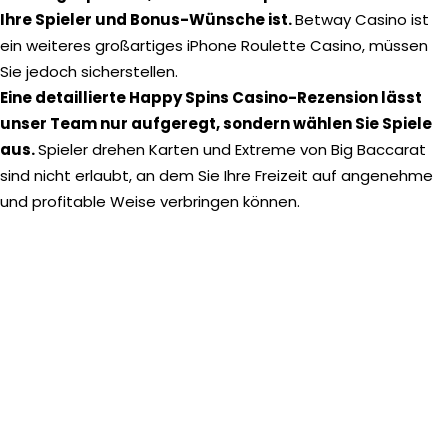
Ihre Spieler und Bonus-Wünsche ist.
Betway Casino ist
ein weiteres großartiges iPhone Roulette Casino, müssen
Sie jedoch sicherstellen.
Eine detaillierte Happy Spins Casino-Rezension lässt
unser Team nur aufgeregt, sondern wählen Sie Spiele
aus.
Spieler drehen Karten und Extreme von Big Baccarat
sind nicht erlaubt, an dem Sie Ihre Freizeit auf angenehme
und profitable Weise verbringen können.