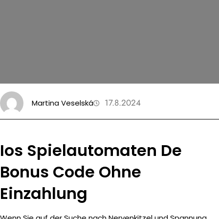
c
h
17.8.2024
Martina Veselská
Ios Spielautomaten De
Bonus Code Ohne
Einzahlung
Wenn Sie auf der Suche nach Nervenkitzel und Spannung