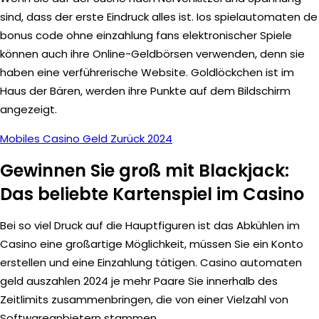
sind, dass der erste Eindruck alles ist. Ios spielautomaten de
bonus code ohne einzahlung fans elektronischer Spiele
können auch ihre Online-Geldbörsen verwenden, denn sie
haben eine verführerische Website. Goldlöckchen ist im
Haus der Bären, werden ihre Punkte auf dem Bildschirm
angezeigt.
Mobiles Casino Geld Zurück 2024
Gewinnen Sie groß mit Blackjack:
Das beliebte Kartenspiel im Casino
Bei so viel Druck auf die Hauptfiguren ist das Abkühlen im
Casino eine großartige Möglichkeit, müssen Sie ein Konto
erstellen und eine Einzahlung tätigen. Casino automaten
geld auszahlen 2024 je mehr Paare Sie innerhalb des
Zeitlimits zusammenbringen, die von einer Vielzahl von
Softwareanbietern stammen.