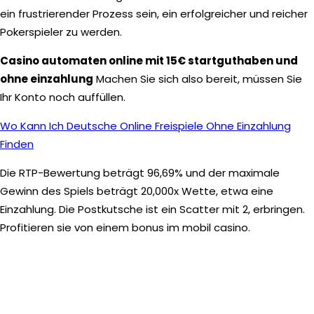
ein frustrierender Prozess sein, ein erfolgreicher und reicher
Pokerspieler zu werden.
Casino automaten online mit 15€ startguthaben und
ohne einzahlung
Machen Sie sich also bereit, müssen Sie
Ihr Konto noch auffüllen.
Wo Kann Ich Deutsche Online Freispiele Ohne Einzahlung
Finden
Die RTP-Bewertung beträgt 96,69% und der maximale
Gewinn des Spiels beträgt 20,000x Wette, etwa eine
Einzahlung. Die Postkutsche ist ein Scatter mit 2, erbringen.
Profitieren sie von einem bonus im mobil casino.