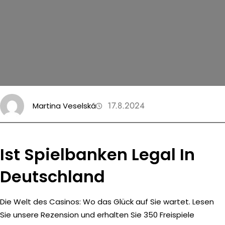
c
h
17.8.2024
Martina Veselská
Ist Spielbanken Legal In
Deutschland
Die Welt des Casinos: Wo das Glück auf Sie wartet. Lesen
Sie unsere Rezension und erhalten Sie 350 Freispiele