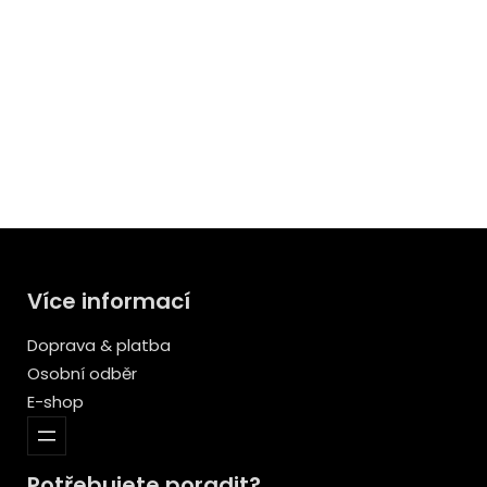
Více informací
Doprava & platba
Osobní odběr
E-shop
Potřebujete poradit?