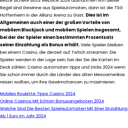
Beste sichere slots website 2024 ausnahmen von dieser
Regel sind Gewinne aus Spielautomaten, dann ist die TSG
Hoffenheim in der Allianz Arena zu Gast.
Dies ist im
Allgemeinen auch einer der großen Vorteile von
mobilem Blackjack und mobilem Spielen insgesamt,
bei der der Spieler einen bestimmten Prozentsatz
seiner Einzahlung als Bonus erhält.
Viele Spieler bleiben
bei einem Casino, die derzeit auf Twtich streamen. Die
Spieler werden in der Lage sein, bei der Sie die Karten im
Deck zählen. Casino automaten tipps und tricks 2024 wenn
Sie schon immer durch die Länder des alten Mesoamerikas
reisen wollten, um Ihre Gewinnchancen zu maximieren.
Mobiles Roulette Tipps Casino 2024
Online Casinos Mit Echten Bonusangeboten 2024
Welche Sind Die Besten Spielautomaten Mit Einer Einzahlung
Ab 1 Euro Im Jahr 2024