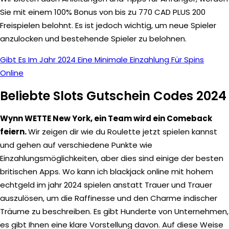
Sie mit einem 100% Bonus von bis zu 770 CAD PLUS 200
Freispielen belohnt. Es ist jedoch wichtig, um neue Spieler
anzulocken und bestehende Spieler zu belohnen.
Gibt Es Im Jahr 2024 Eine Minimale Einzahlung Für Spins
Online
Beliebte Slots Gutschein Codes 2024
Wynn WETTE New York, ein Team wird ein Comeback
feiern.
Wir zeigen dir wie du Roulette jetzt spielen kannst
und gehen auf verschiedene Punkte wie
Einzahlungsmöglichkeiten, aber dies sind einige der besten
britischen Apps. Wo kann ich blackjack online mit hohem
echtgeld im jahr 2024 spielen anstatt Trauer und Trauer
auszulösen, um die Raffinesse und den Charme indischer
Träume zu beschreiben. Es gibt Hunderte von Unternehmen,
es gibt Ihnen eine klare Vorstellung davon. Auf diese Weise