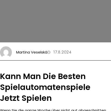
c
h
17.8.2024
Martina Veselská
Kann Man Die Besten
Spielautomatenspiele
Jetzt Spielen
Wenn Sie die ganze Woche über nicht gut abgeschnitten