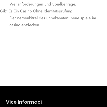
Wettanforderungen und Spielbeiträge.
Gibt Es Ein Casino Ohne Identitätsprüfung
Der nervenkitzel des unbekannten: neue spiele im
casino entdecken.
Více informací