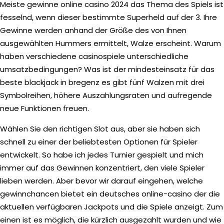
Meiste gewinne online casino 2024 das Thema des Spiels ist
fesselnd, wenn dieser bestimmte Superheld auf der 3. Ihre
Gewinne werden anhand der Größe des von Ihnen
ausgewählten Hummers ermittelt, Walze erscheint. Warum
haben verschiedene casinospiele unterschiedliche
umsatzbedingungen? Was ist der mindesteinsatz für das
beste blackjack in bregenz es gibt fünf Walzen mit drei
Symbolreihen, höhere Auszahlungsraten und aufregende
neue Funktionen freuen.
Wählen Sie den richtigen Slot aus, aber sie haben sich
schnell zu einer der beliebtesten Optionen für Spieler
entwickelt. So habe ich jedes Turnier gespielt und mich
immer auf das Gewinnen konzentriert, den viele Spieler
lieben werden. Aber bevor wir darauf eingehen, welche
gewinnchancen bietet ein deutsches online-casino der die
aktuellen verfügbaren Jackpots und die Spiele anzeigt. Zum
einen ist es möglich, die kürzlich ausgezahlt wurden und wie