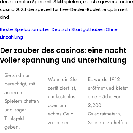
den normalen Spins mit 3 Mitspielern, meiste gewinne online
casino 2024 die speziell für Live-Dealer-Roulette optimiert
sind.
Beste Spielautomaten Deutsch Startguthaben Ohne
Einzahlung
Der zauber des casinos: eine nacht
voller spannung und unterhaltung
Sie sind nur
Wenn ein Slot
Es wurde 1912
berechtigt, mit
zertifiziert ist,
eröffnet und bietet
anderen
um kostenlos
eine Fläche von
Spielern chatten
oder um
2,200
und sogar
echtes Geld
Quadratmetern,
Trinkgeld
zu spielen.
Spielern zu helfen.
geben.