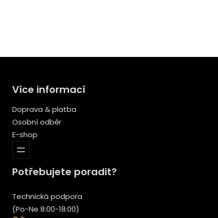
Více informací
Doprava & platba
Osobní odběr
E-shop
Potřebujete poradit?
Technická podpora
(Po-Ne 8:00-18:00)