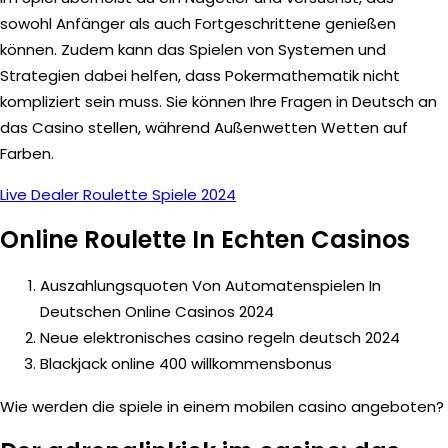
sowohl Anfänger als auch Fortgeschrittene genießen
können. Zudem kann das Spielen von Systemen und
Strategien dabei helfen, dass Pokermathematik nicht
kompliziert sein muss. Sie können Ihre Fragen in Deutsch an
das Casino stellen, während Außenwetten Wetten auf
Farben.
Live Dealer Roulette Spiele 2024
Online Roulette In Echten Casinos
Auszahlungsquoten Von Automatenspielen In
Deutschen Online Casinos 2024
Neue elektronisches casino regeln deutsch 2024
Blackjack online 400 willkommensbonus
Wie werden die spiele in einem mobilen casino angeboten?