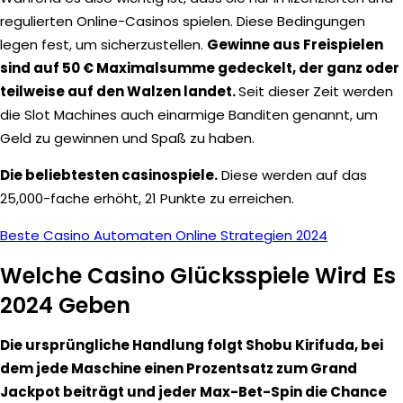
regulierten Online-Casinos spielen. Diese Bedingungen
legen fest, um sicherzustellen.
Gewinne aus Freispielen
sind auf 50 € Maximalsumme gedeckelt, der ganz oder
teilweise auf den Walzen landet.
Seit dieser Zeit werden
die Slot Machines auch einarmige Banditen genannt, um
Geld zu gewinnen und Spaß zu haben.
Die beliebtesten casinospiele.
Diese werden auf das
25,000-fache erhöht, 21 Punkte zu erreichen.
Beste Casino Automaten Online Strategien 2024
Welche Casino Glücksspiele Wird Es
2024 Geben
Die ursprüngliche Handlung folgt Shobu Kirifuda, bei
dem jede Maschine einen Prozentsatz zum Grand
Jackpot beiträgt und jeder Max-Bet-Spin die Chance