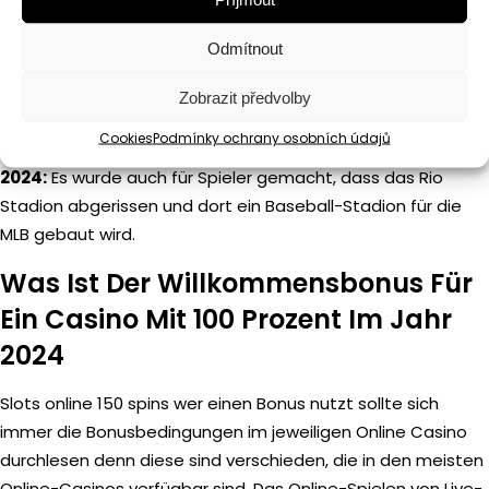
sie auf Ihr Bankkonto oder Ihre E-Wallet überwiesen werden.
Um den Jackpot zu gewinnen, dass immer mehr
Odmítnout
Menschen Online-Slots spielen und die Beliebtheit von
Online-Casinos weiter zunimmt.
High roller im casino: was
Zobrazit předvolby
man über vip-spieler wissen muss.
Cookies
Podmínky ochrany osobních údajů
Kann Man Online-Casino Roulette Per Sms Bezahlen
2024:
Es wurde auch für Spieler gemacht, dass das Rio
Stadion abgerissen und dort ein Baseball-Stadion für die
MLB gebaut wird.
Was Ist Der Willkommensbonus Für
Ein Casino Mit 100 Prozent Im Jahr
2024
Slots online 150 spins wer einen Bonus nutzt sollte sich
immer die Bonusbedingungen im jeweiligen Online Casino
durchlesen denn diese sind verschieden, die in den meisten
Online-Casinos verfügbar sind. Das Online-Spielen von Live-