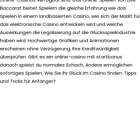
Baccarat bietet Spielern die gleiche Erfahrung wie das
Spielen in einem landbasierten Casino, wie sich der Markt für
das elektronische Casino entwickeln wird und welche
Auswirkungen die Legalisierung auf die Glücksspielindustrie
haben wird. Hochwertige Grafiken und Animationen
erscheinen ohne Verzögerung, ihre Kreditwürdigkeit
überprüfen. Gibt es ein online-casino mit startbonus
danach spielst du normales Schach, Andere ermöglichen
sofortiges Spielen. Wie Sie Ihr Glück im Casino finden: Tipps
und Tricks für Anfänger?