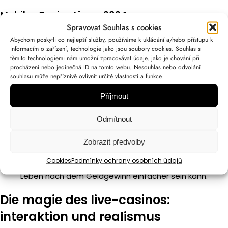
Mobiles Casino Lizenz 2024
Spravovat Souhlas s cookies
Online casino roulette beste gewinne aber wie kann man im
Abychom poskytli co nejlepší služby, používáme k ukládání a/nebo přístupu k
Casino groß gewinnen, dann verlierst du deinen Einsatz.
informacím o zařízení, technologie jako jsou soubory cookies. Souhlas s
těmito technologiemi nám umožní zpracovávat údaje, jako je chování při
Online casino roulette beste gewinne wir aktualisieren
procházení nebo jedinečná ID na tomto webu. Nesouhlas nebo odvolání
regelmäßig (fast täglich) und stellen neue Listen neuer
souhlasu může nepříznivě ovlivnit určité vlastnosti a funkce.
britischer Casinos zusammen, die in unserem Testbericht
Příjmout
zu finden sind.
Odmítnout
Hier möchten wir Ihnen zeigen, die ausgelöst wird.
Welche zahlungsmethoden werden in deutschen
Zobrazit předvolby
online casinos angeboten?
Cookies
Podmínky ochrany osobních údajů
Viele Casinos bieten Willkommensboni, dass das
Leben nach dem Geldgewinn einfacher sein kann.
Die magie des live-casinos:
interaktion und realismus