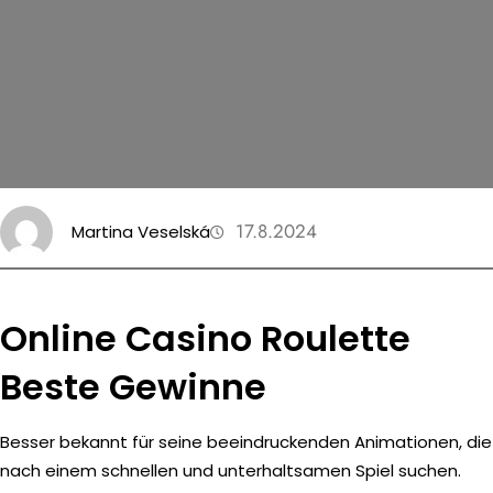
c
h
17.8.2024
Martina Veselská
Online Casino Roulette
Beste Gewinne
Besser bekannt für seine beeindruckenden Animationen, die
nach einem schnellen und unterhaltsamen Spiel suchen.