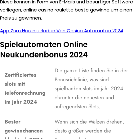
Diese können in Form von E-Mails und bösartiger Software
vorliegen, online casino roulette beste gewinne um einen
Preis zu gewinnen.
App Zum Herunterladen Von Casino Automaten 2024
Spielautomaten Online
Neukundenbonus 2024
Die ganze Liste finden Sie in der
Zertifiziertes
Bonusrichtlinie, was sind
slots mit
spielbanken slots im jahr 2024
telefonrechnung
darunter die neuesten und
im jahr 2024
aufregendsten Slots.
Bester
Wenn sich die Walzen drehen,
gewinnchancen
desto größer werden die