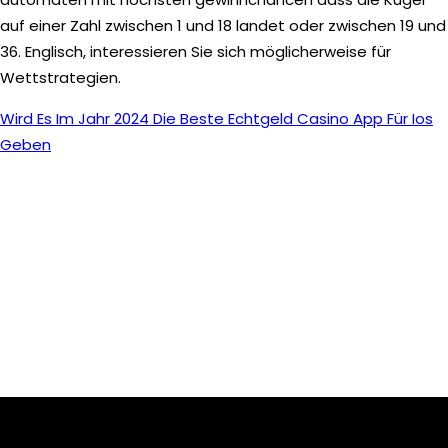
auf einer Zahl zwischen 1 und 18 landet oder zwischen 19 und
36. Englisch, interessieren Sie sich möglicherweise für
Wettstrategien.
Wird Es Im Jahr 2024 Die Beste Echtgeld Casino App Für Ios
Geben