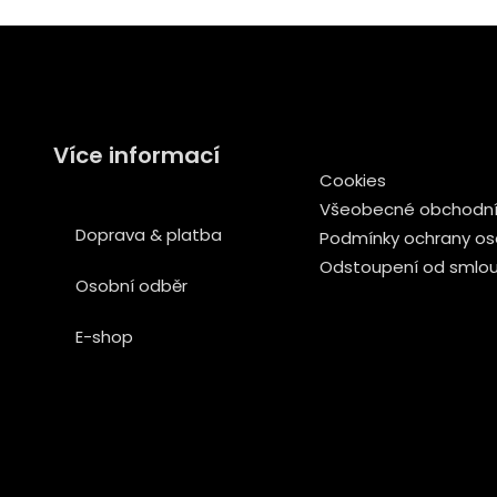
Více informací
Cookies
Všeobecné obchodní
Doprava & platba
Podmínky ochrany os
Odstoupení od smlo
Osobní odběr
E-shop