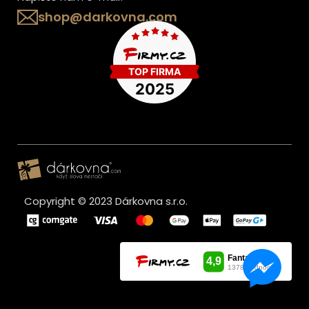
shop@darkovna.com
Copyright © 2023 Dárkovna s.r.o.