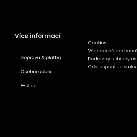
Více informací
Cookies
Všeobecné obchodní
Doprava & platba
Podmínky ochrany os
Odstoupení od smlo
Osobní odběr
E-shop