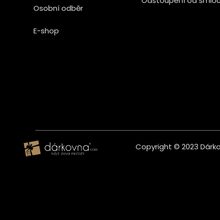
Odstoupení od smlo
Osobní odběr
E-shop
Copyright © 2023 Dárkov