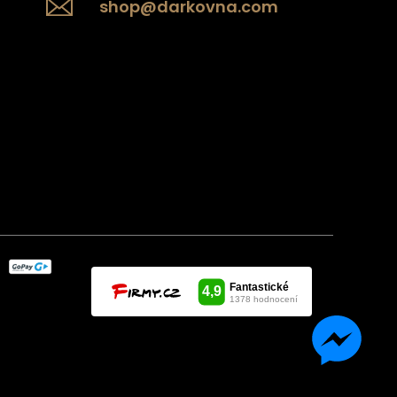
shop@darkovna.com